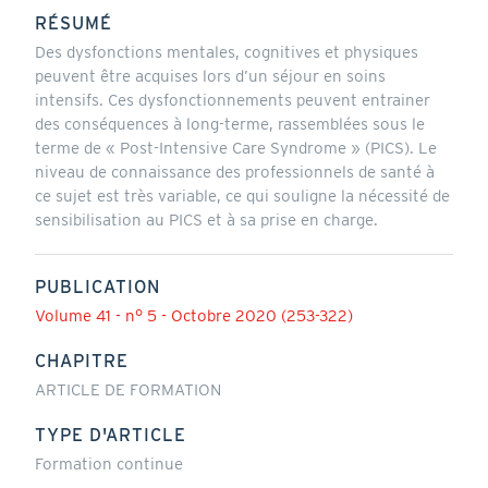
RÉSUMÉ
Des dysfonctions mentales, cognitives et physiques
peuvent être acquises lors d’un séjour en soins
intensifs. Ces dysfonctionnements peuvent entrainer
des conséquences à long-terme, rassemblées sous le
terme de « Post-Intensive Care Syndrome » (PICS). Le
niveau de connaissance des professionnels de santé à
ce sujet est très variable, ce qui souligne la nécessité de
sensibilisation au PICS et à sa prise en charge.
PUBLICATION
Volume 41 - n° 5 - Octobre 2020 (253-322)
CHAPITRE
ARTICLE DE FORMATION
TYPE D'ARTICLE
Formation continue