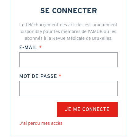
SE CONNECTER
Le téléchargement des articles est uniquement
disponible pour les membres de l'AMUB ou les
abonnés à la Revue Médicale de Bruxelles.
E-MAIL
MOT DE PASSE
J'ai perdu mes accès