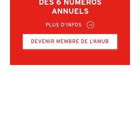
DES 6 NUMÉROS
ANNUELS
PLUS D'INFOS
DEVENIR MEMBRE DE L'AMUB