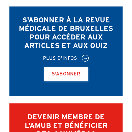
S'ABONNER À LA REVUE
MÉDICALE DE BRUXELLES
POUR ACCÉDER AUX
ARTICLES ET AUX QUIZ
PLUS D'INFOS
S'ABONNER
DEVENIR MEMBRE DE
L'AMUB ET BÉNÉFICIER