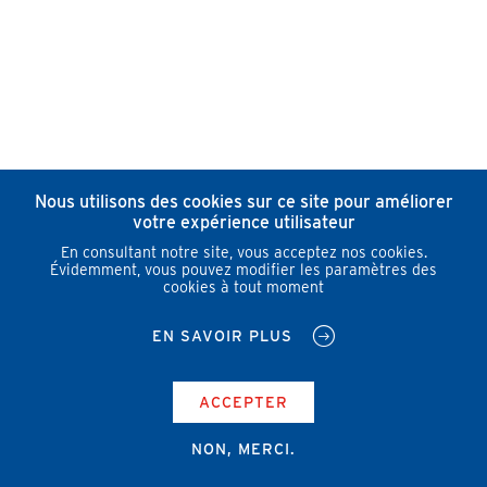
Nous utilisons des cookies sur ce site pour améliorer
votre expérience utilisateur
En consultant notre site, vous acceptez nos cookies.
Évidemment, vous pouvez modifier les paramètres des
cookies à tout moment
EN SAVOIR PLUS
ACCEPTER
NON, MERCI.