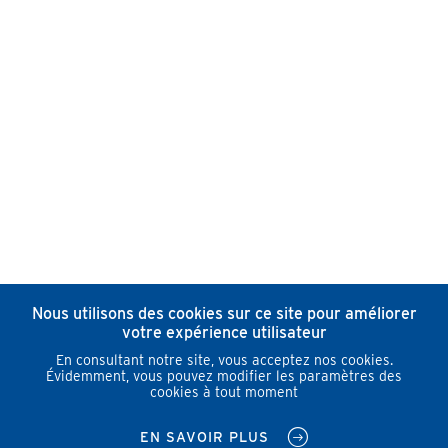
Nous utilisons des cookies sur ce site pour améliorer
votre expérience utilisateur
En consultant notre site, vous acceptez nos cookies.
Évidemment, vous pouvez modifier les paramètres des
cookies à tout moment
EN SAVOIR PLUS