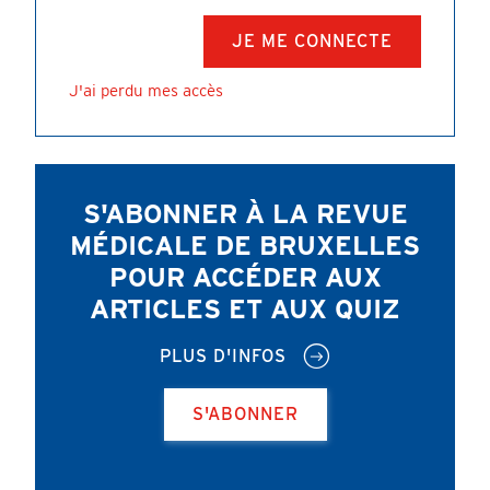
J'ai perdu mes accès
S'ABONNER À LA REVUE
MÉDICALE DE BRUXELLES
POUR ACCÉDER AUX
ARTICLES ET AUX QUIZ
PLUS D'INFOS
S'ABONNER