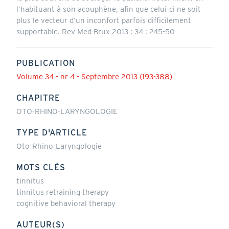
l’habituant à son acouphène, afin que celui-ci ne soit
plus le vecteur d’un inconfort parfois difficilement
supportable. Rev Med Brux 2013 ; 34 : 245-50
PUBLICATION
Volume 34 - nr 4 - Septembre 2013 (193-388)
CHAPITRE
OTO-RHINO-LARYNGOLOGIE
TYPE D'ARTICLE
Oto-Rhino-Laryngologie
MOTS CLÉS
tinnitus
tinnitus retraining therapy
cognitive behavioral therapy
AUTEUR(S)