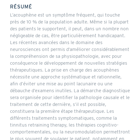
RÉSUMÉ
L’acouphène est un symptôme fréquent, qui touche
près de 10 % de la population adulte. Même si la plupart
des patients le supportent, il peut, dans un nombre non
négligeable de cas, être particulièrement handicapant.
Les récentes avancées dans le domaine des
neurosciences ont permis d’améliorer considérablement
la compréhension de sa physiopathologie, avec pour
conséquence le développement de nouvelles stratégies
thérapeutiques. La prise en charge des acouphènes
nécessite une approche systématique et rationnelle,
afin d’éviter une mise au point lacunaire ou une
débauche d’examens inutiles. La démarche diagnostique
sera organisée pour identifier la pathologie causale et le
traitement de cette dernière, s’il est possible,
constituera la première étape thérapeutique. Les
différents traitements symptomatiques, comme la
tinnitus retraining therapy, les thérapies cognitivo-
comportementales, ou la neuromodulation permettront
le plus souvent de soulager le patient, notamment en