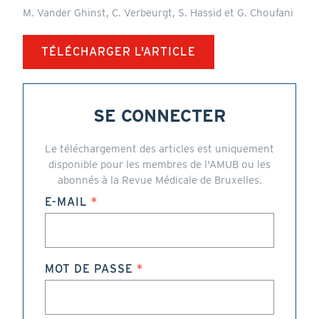
M. Vander Ghinst, C. Verbeurgt, S. Hassid et G. Choufani
TÉLÉCHARGER L'ARTICLE
SE CONNECTER
Le téléchargement des articles est uniquement
disponible pour les membres de l'AMUB ou les
abonnés à la Revue Médicale de Bruxelles.
E-MAIL
MOT DE PASSE