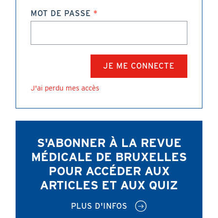
MOT DE PASSE
J'ai perdu mes accès
S'ABONNER À LA REVUE
MÉDICALE DE BRUXELLES
POUR ACCÉDER AUX
ARTICLES ET AUX QUIZ
PLUS D'INFOS