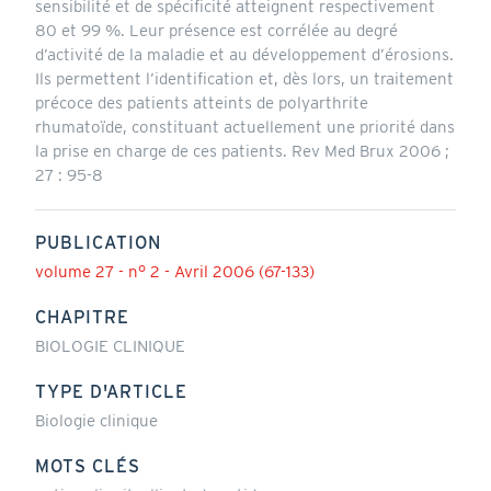
sensibilité et de spécificité atteignent respectivement
80 et 99 %. Leur présence est corrélée au degré
d’activité de la maladie et au développement d’érosions.
Ils permettent l’identification et, dès lors, un traitement
précoce des patients atteints de polyarthrite
rhumatoïde, constituant actuellement une priorité dans
la prise en charge de ces patients. Rev Med Brux 2006 ;
27 : 95-8
PUBLICATION
volume 27 - n° 2 - Avril 2006 (67-133)
CHAPITRE
BIOLOGIE CLINIQUE
TYPE D'ARTICLE
Biologie clinique
MOTS CLÉS