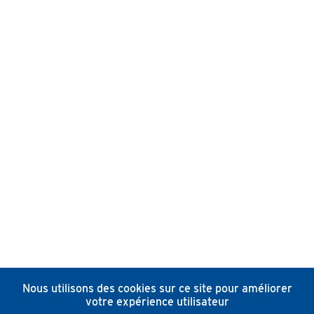
Nous utilisons des cookies sur ce site pour améliorer
votre expérience utilisateur