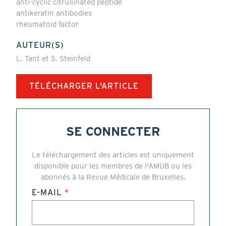
anti-cyclic citrullinated peptide
antikeratin antibodies
rheumatoid factor
AUTEUR(S)
L. Tant et S. Steinfeld
TÉLÉCHARGER L'ARTICLE
SE CONNECTER
Le téléchargement des articles est uniquement
disponible pour les membres de l'AMUB ou les
abonnés à la Revue Médicale de Bruxelles.
E-MAIL