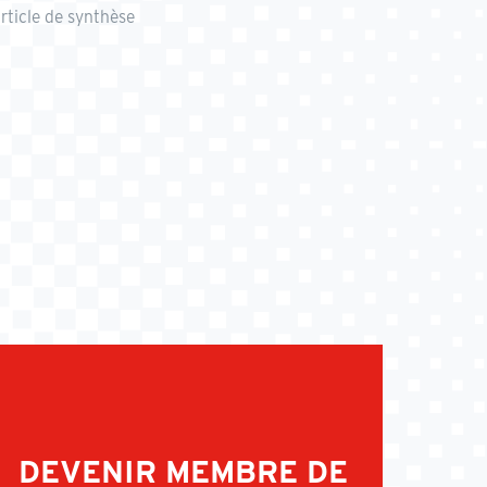
rticle de synthèse
DEVENIR MEMBRE DE