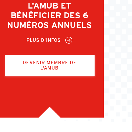
L'AMUB ET
BÉNÉFICIER DES 6
NUMÉROS ANNUELS
PLUS D'INFOS
DEVENIR MEMBRE DE
L'AMUB