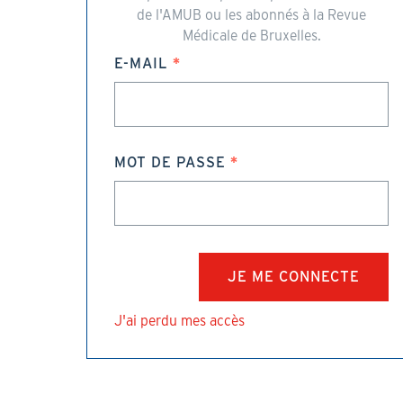
de l'AMUB ou les abonnés à la Revue
Médicale de Bruxelles.
E-MAIL
MOT DE PASSE
J'ai perdu mes accès