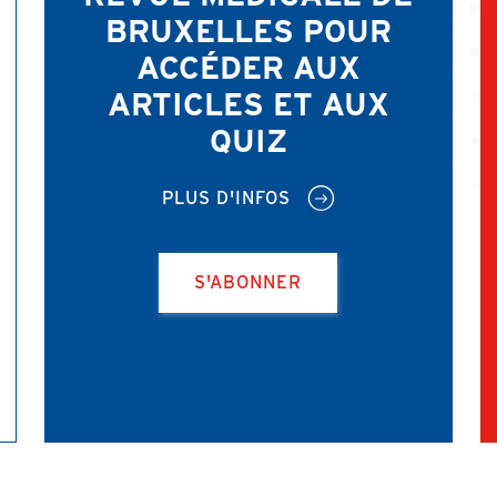
BRUXELLES POUR
ACCÉDER AUX
ARTICLES ET AUX
QUIZ
PLUS D'INFOS
S'ABONNER