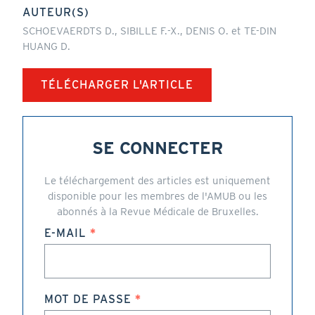
AUTEUR(S)
SCHOEVAERDTS D., SIBILLE F.-X., DENIS O. et TE-DIN
HUANG D.
TÉLÉCHARGER L'ARTICLE
SE CONNECTER
Le téléchargement des articles est uniquement
disponible pour les membres de l'AMUB ou les
abonnés à la Revue Médicale de Bruxelles.
E-MAIL
MOT DE PASSE