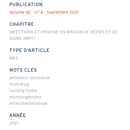
PUBLICATION
Volume 42 - n° 4 - Septembre 2021
CHAPITRE
INFECTIONS ET HYGIENE EN MAISON DE REPOS ET DE
SOINS (MRS)
TYPE D'ARTICLE
MRS
MOTS CLÉS
antibiotic resistance
multidrug
nursing home
microorganisms
enterobacteriaceae
ANNÉE
2021