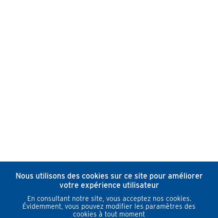
Nous utilisons des cookies sur ce site pour améliorer
votre expérience utilisateur
En consultant notre site, vous acceptez nos cookies.
Évidemment, vous pouvez modifier les paramètres des
cookies à tout moment