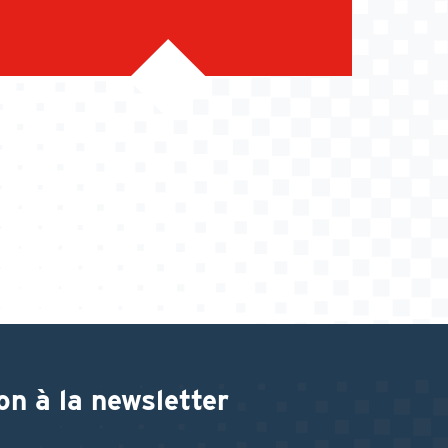
on à la newsletter