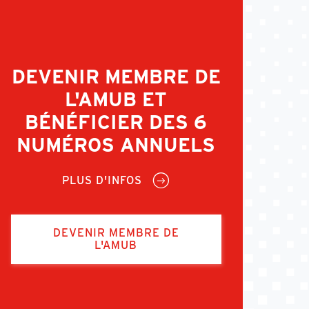
DEVENIR MEMBRE DE
L'AMUB ET
BÉNÉFICIER DES 6
NUMÉROS ANNUELS
PLUS D'INFOS
DEVENIR MEMBRE DE
L'AMUB