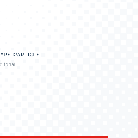
TYPE D'ARTICLE
ditorial