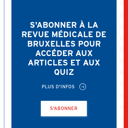
S'ABONNER À LA
REVUE MÉDICALE DE
BRUXELLES POUR
ACCÉDER AUX
ARTICLES ET AUX
QUIZ
PLUS D'INFOS
S'ABONNER