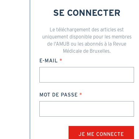
SE CONNECTER
Le téléchargement des articles est
uniquement disponible pour les membres
de l'AMUB ou les abonnés à la Revue
Médicale de Bruxelles.
E-MAIL
MOT DE PASSE