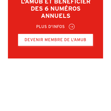
L'AMUB ET BÉNÉFICIER
DES 6 NUMÉROS
ANNUELS
PLUS D'INFOS
DEVENIR MEMBRE DE L'AMUB