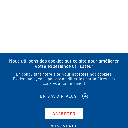
Nous utilisons des cookies sur ce site pour améliorer
votre expérience utilisateur
En consultant notre site, vous acceptez nos cookies.
Évidemment, vous pouvez modifier les paramètres des
cookies à tout moment
EN SAVOIR PLUS
ACCEPTER
NON, MERCI.