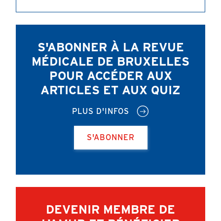
S'ABONNER À LA REVUE
MÉDICALE DE BRUXELLES
POUR ACCÉDER AUX
ARTICLES ET AUX QUIZ
PLUS D'INFOS
S'ABONNER
DEVENIR MEMBRE DE