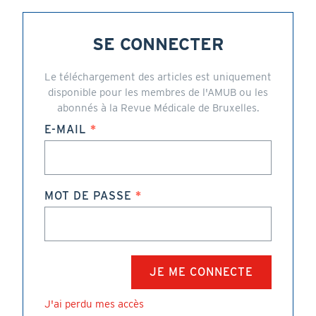
SE CONNECTER
Le téléchargement des articles est uniquement
disponible pour les membres de l'AMUB ou les
abonnés à la Revue Médicale de Bruxelles.
E-MAIL
MOT DE PASSE
J'ai perdu mes accès