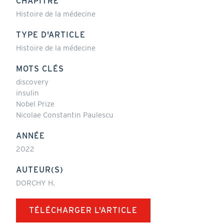
CHAPITRE
Histoire de la médecine
TYPE D'ARTICLE
Histoire de la médecine
MOTS CLÉS
discovery
insulin
Nobel Prize
Nicolae Constantin Paulescu
ANNÉE
2022
AUTEUR(S)
DORCHY H.
TÉLÉCHARGER L'ARTICLE