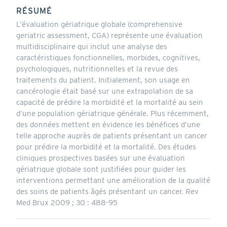
RÉSUMÉ
L’évaluation gériatrique globale (comprehensive
geriatric assessment, CGA) représente une évaluation
multidisciplinaire qui inclut une analyse des
caractéristiques fonctionnelles, morbides, cognitives,
psychologiques, nutritionnelles et la revue des
traitements du patient. Initialement, son usage en
cancérologie était basé sur une extrapolation de sa
capacité de prédire la morbidité et la mortalité au sein
d’une population gériatrique générale. Plus récemment,
des données mettent en évidence les bénéfices d’une
telle approche auprès de patients présentant un cancer
pour prédire la morbidité et la mortalité. Des études
cliniques prospectives basées sur une évaluation
gériatrique globale sont justifiées pour guider les
interventions permettant une amélioration de la qualité
des soins de patients âgés présentant un cancer. Rev
Med Brux 2009 ; 30 : 488-95