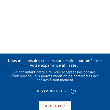
Nous utilisons des cookies sur ce site pour améliorer
votre expérience utilisateur
En consultant notre site, vous acceptez nos cookies.
Évidemment, vous pouvez modifier les paramètres des
cookies à tout moment
EN SAVOIR PLUS
ACCEPTER