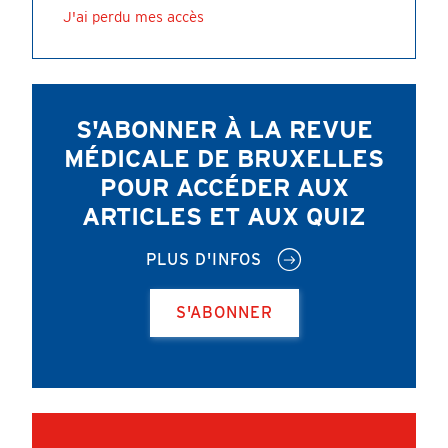
J'ai perdu mes accès
S'ABONNER À LA REVUE
MÉDICALE DE BRUXELLES
POUR ACCÉDER AUX
ARTICLES ET AUX QUIZ
PLUS D'INFOS
S'ABONNER