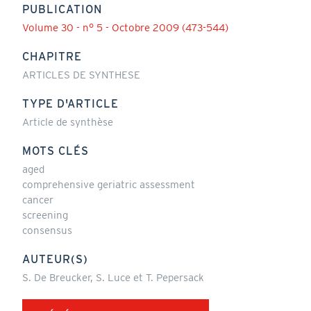
PUBLICATION
Volume 30 - n° 5 - Octobre 2009 (473-544)
CHAPITRE
ARTICLES DE SYNTHESE
TYPE D'ARTICLE
Article de synthèse
MOTS CLÉS
aged
comprehensive geriatric assessment
cancer
screening
consensus
AUTEUR(S)
S. De Breucker, S. Luce et T. Pepersack