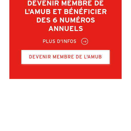
DEVENIR MEMBRE DE
L'AMUB ET BÉNÉFICIER
DES 6 NUMÉROS
ANNUELS
PLUS D'INFOS
DEVENIR MEMBRE DE L'AMUB