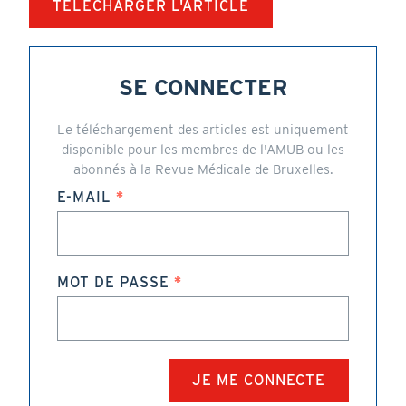
TÉLÉCHARGER L'ARTICLE
SE CONNECTER
Le téléchargement des articles est uniquement
disponible pour les membres de l'AMUB ou les
abonnés à la Revue Médicale de Bruxelles.
E-MAIL
MOT DE PASSE