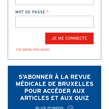
MOT DE PASSE
J'ai perdu mes accès
S'ABONNER À LA REVUE
MÉDICALE DE BRUXELLES
POUR ACCÉDER AUX
ARTICLES ET AUX QUIZ
PLUS D'INFOS