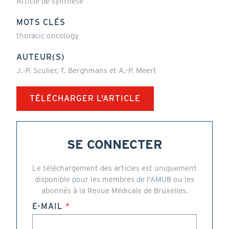
Article de synthèse
MOTS CLÉS
thoracic oncology
AUTEUR(S)
J.-P. Sculier, T. Berghmans et A.-P. Meert
TÉLÉCHARGER L'ARTICLE
SE CONNECTER
Le téléchargement des articles est uniquement
disponible pour les membres de l'AMUB ou les
abonnés à la Revue Médicale de Bruxelles.
E-MAIL