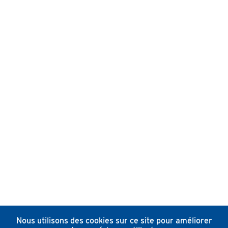
Nous utilisons des cookies sur ce site pour améliorer