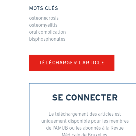
MOTS CLÉS
osteonecrosis
osteomyelitis
oral complication
bisphosphonates
TÉLÉCHARGER L'ARTICLE
SE CONNECTER
Le téléchargement des articles est
uniquement disponible pour les membres
de l'AMUB ou les abonnés à la Revue
Médicale de Bruxelles.