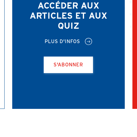
ACCÉDER AUX
ARTICLES ET AUX
QUIZ
PLUS D'INFOS
S'ABONNER