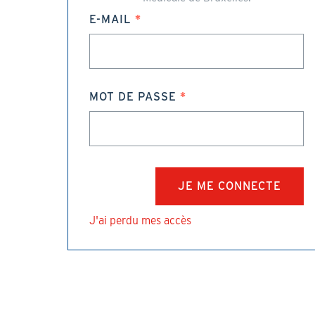
E-MAIL
MOT DE PASSE
J'ai perdu mes accès