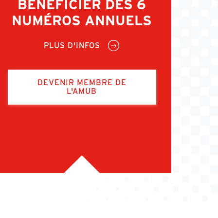
BÉNÉFICIER DES 6
NUMÉROS ANNUELS
PLUS D'INFOS
DEVENIR MEMBRE DE
L'AMUB