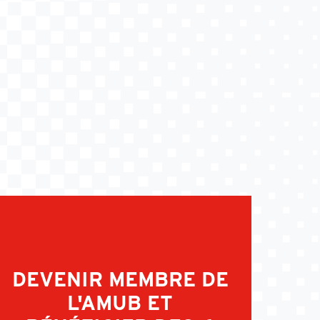
DEVENIR MEMBRE DE
L'AMUB ET