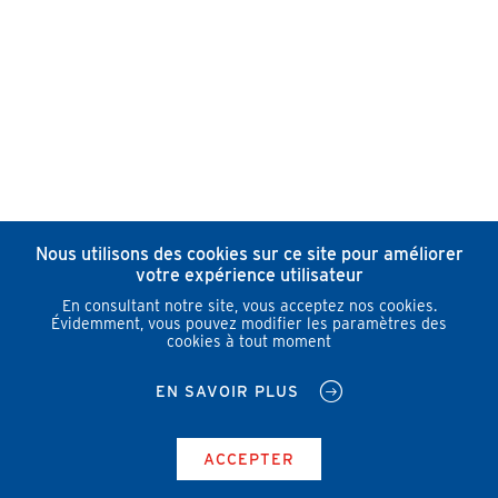
Nous utilisons des cookies sur ce site pour améliorer
votre expérience utilisateur
En consultant notre site, vous acceptez nos cookies.
Évidemment, vous pouvez modifier les paramètres des
cookies à tout moment
EN SAVOIR PLUS
ACCEPTER