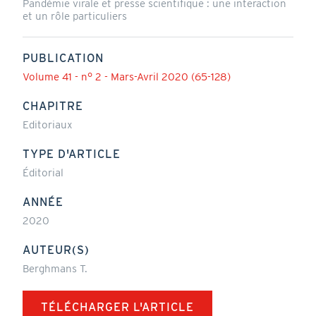
Pandémie virale et presse scientifique : une interaction
et un rôle particuliers
PUBLICATION
Volume 41 - n° 2 - Mars-Avril 2020 (65-128)
CHAPITRE
Editoriaux
TYPE D'ARTICLE
Éditorial
ANNÉE
2020
AUTEUR(S)
Berghmans T.
TÉLÉCHARGER L'ARTICLE