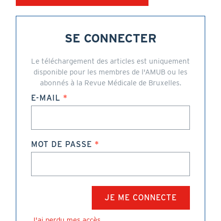
SE CONNECTER
Le téléchargement des articles est uniquement
disponible pour les membres de l'AMUB ou les
abonnés à la Revue Médicale de Bruxelles.
E-MAIL
MOT DE PASSE
J'ai perdu mes accès