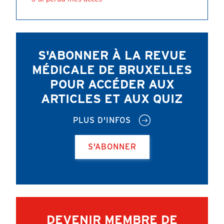
S'ABONNER À LA REVUE
MÉDICALE DE BRUXELLES
POUR ACCÉDER AUX
ARTICLES ET AUX QUIZ
PLUS D'INFOS
S'ABONNER
DEVENIR MEMBRE DE