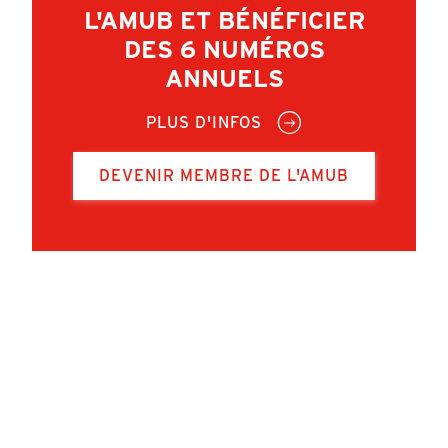
L'AMUB ET BÉNÉFICIER
DES 6 NUMÉROS
ANNUELS
PLUS D'INFOS
DEVENIR MEMBRE DE L'AMUB