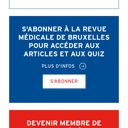
S'ABONNER À LA REVUE
MÉDICALE DE BRUXELLES
POUR ACCÉDER AUX
ARTICLES ET AUX QUIZ
PLUS D'INFOS
S'ABONNER
DEVENIR MEMBRE DE