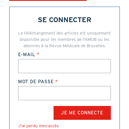
SE CONNECTER
Le téléchargement des articles est uniquement
disponible pour les membres de l'AMUB ou les
abonnés à la Revue Médicale de Bruxelles.
E-MAIL
MOT DE PASSE
J'ai perdu mes accès