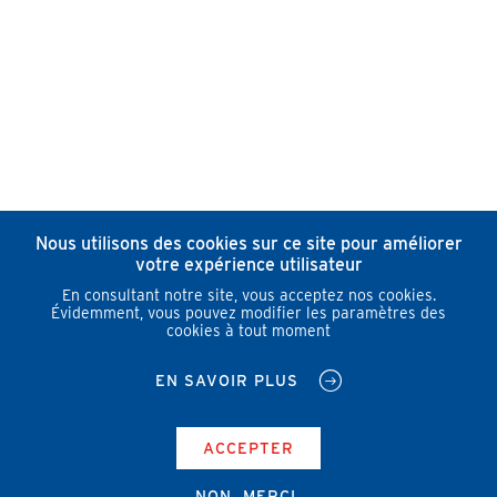
Nous utilisons des cookies sur ce site pour améliorer
votre expérience utilisateur
En consultant notre site, vous acceptez nos cookies.
Évidemment, vous pouvez modifier les paramètres des
cookies à tout moment
EN SAVOIR PLUS
ACCEPTER
NON, MERCI.