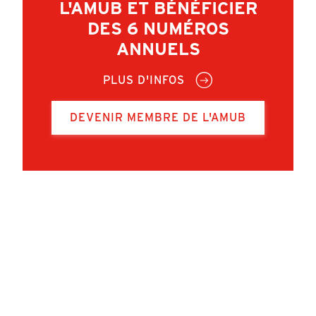
L'AMUB ET BÉNÉFICIER
DES 6 NUMÉROS
ANNUELS
PLUS D'INFOS
DEVENIR MEMBRE DE L'AMUB