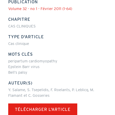
PUBLICATION
Volume 32 - no 1 - Février 2011 (1-64)
CHAPITRE
CAS CLINIQUES
TYPE D'ARTICLE
Cas clinique
MOTS CLÉS
peripartum cardiomyopathy
Epstein Barr virus
Bell’s palsy
AUTEUR(S)
Y. Salame, S. Tsepelidis, F. Roelants, P. Leblicq, M.
Flamant et C. Gosseries
TÉLÉCHARGER L'ARTICLE