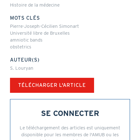
Histoire de la médecine
MOTS CLÉS
Pierre-Joseph-Cécilien Simonart
Université libre de Bruxelles
amniotic bands
obstetrics
AUTEUR(S)
S. Louryan
TÉLÉCHARGER L'ARTICLE
SE CONNECTER
Le téléchargement des articles est uniquement
disponible pour les membres de l'AMUB ou les