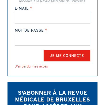
abonnés à la Revue Médicale de Bruxelles.
E-MAIL
MOT DE PASSE
J'ai perdu mes accès
S'ABONNER À LA REVUE
MÉDICALE DE BRUXELLES