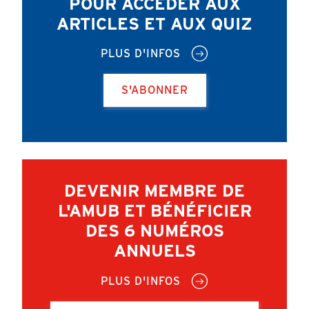
POUR ACCÉDER AUX
ARTICLES ET AUX QUIZ
PLUS D'INFOS
S'ABONNER
DEVENIR MEMBRE DE
L'AMUB ET BÉNÉFICIER
DES 6 NUMÉROS
ANNUELS
PLUS D'INFOS