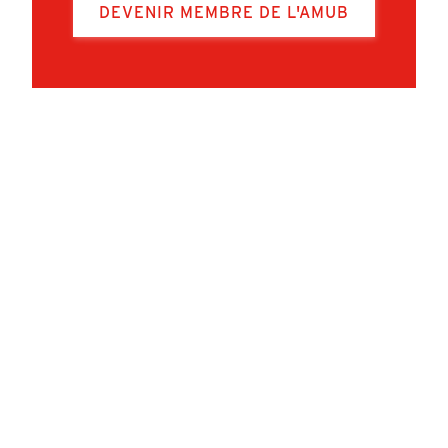
DEVENIR MEMBRE DE L'AMUB