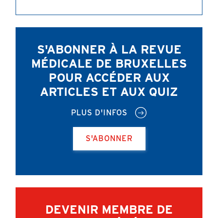
S'ABONNER À LA REVUE
MÉDICALE DE BRUXELLES
POUR ACCÉDER AUX
ARTICLES ET AUX QUIZ
PLUS D'INFOS
S'ABONNER
DEVENIR MEMBRE DE