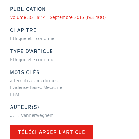
PUBLICATION
Volume 36 - n° 4 - Septembre 2015 (193-400)
CHAPITRE
Ethique et Economie
TYPE D'ARTICLE
Ethique et Economie
MOTS CLÉS
alternatives medicines
Evidence Based Medicine
EBM
AUTEUR(S)
J.-L. Vanherweghem
TÉLÉCHARGER L'ARTICLE