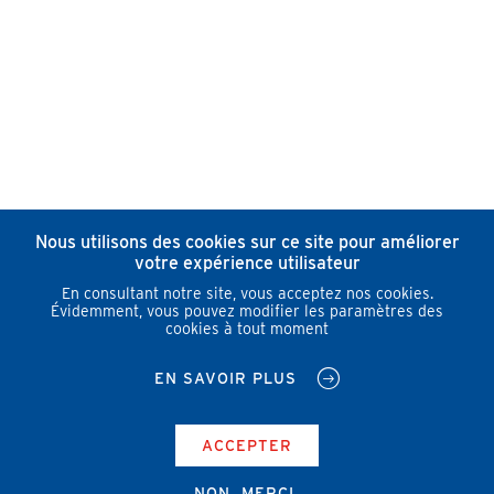
Nous utilisons des cookies sur ce site pour améliorer
votre expérience utilisateur
En consultant notre site, vous acceptez nos cookies.
Évidemment, vous pouvez modifier les paramètres des
cookies à tout moment
EN SAVOIR PLUS
ACCEPTER
NON, MERCI.