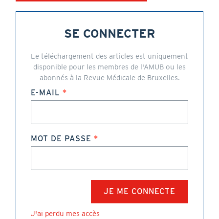
SE CONNECTER
Le téléchargement des articles est uniquement
disponible pour les membres de l'AMUB ou les
abonnés à la Revue Médicale de Bruxelles.
E-MAIL
MOT DE PASSE
J'ai perdu mes accès