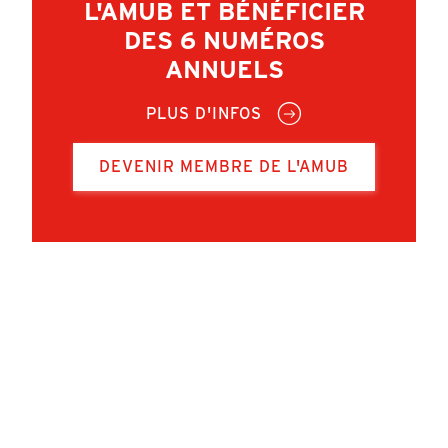
L'AMUB ET BÉNÉFICIER
DES 6 NUMÉROS
ANNUELS
PLUS D'INFOS
DEVENIR MEMBRE DE L'AMUB