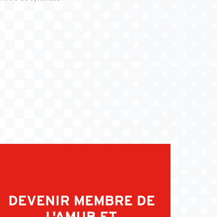
DEVENIR MEMBRE DE
L'AMUB ET