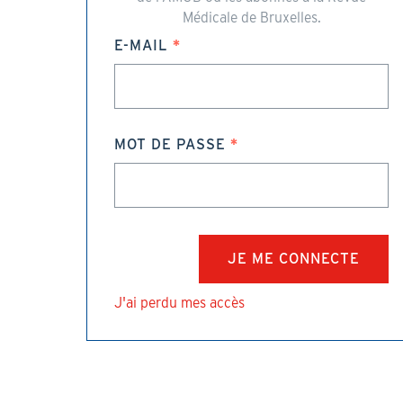
Médicale de Bruxelles.
E-MAIL
MOT DE PASSE
J'ai perdu mes accès