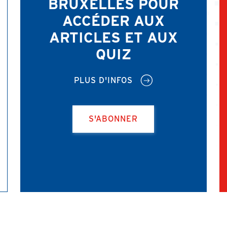
BRUXELLES POUR
ACCÉDER AUX
ARTICLES ET AUX
QUIZ
PLUS D'INFOS
S'ABONNER