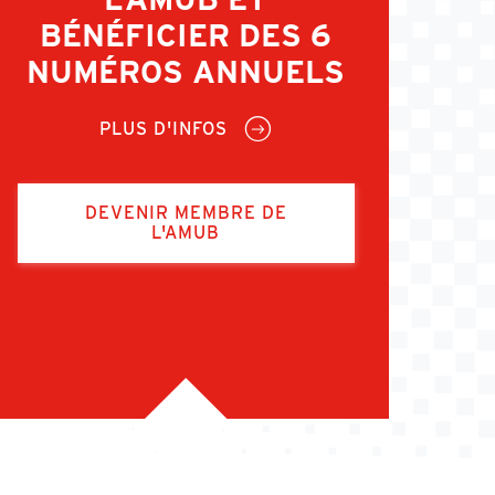
BÉNÉFICIER DES 6
NUMÉROS ANNUELS
PLUS D'INFOS
DEVENIR MEMBRE DE
L'AMUB