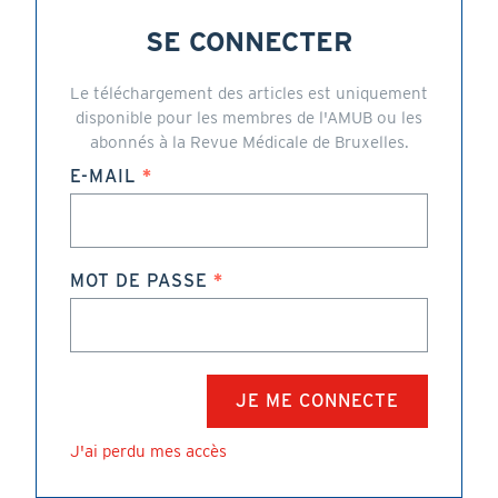
SE CONNECTER
Le téléchargement des articles est uniquement
disponible pour les membres de l'AMUB ou les
abonnés à la Revue Médicale de Bruxelles.
E-MAIL
MOT DE PASSE
J'ai perdu mes accès