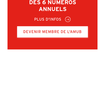
DES 6 NUMÉROS
ANNUELS
PLUS D'INFOS
DEVENIR MEMBRE DE L'AMUB