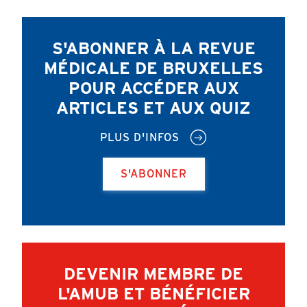
S'ABONNER À LA REVUE
MÉDICALE DE BRUXELLES
POUR ACCÉDER AUX
ARTICLES ET AUX QUIZ
PLUS D'INFOS
S'ABONNER
DEVENIR MEMBRE DE
L'AMUB ET BÉNÉFICIER