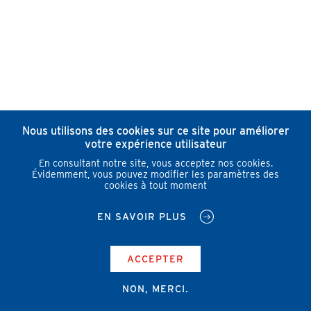
Nous utilisons des cookies sur ce site pour améliorer
votre expérience utilisateur
En consultant notre site, vous acceptez nos cookies.
Évidemment, vous pouvez modifier les paramètres des
cookies à tout moment
EN SAVOIR PLUS
ACCEPTER
NON, MERCI.