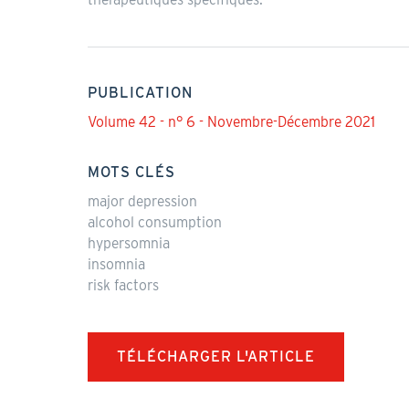
PUBLICATION
Volume 42 - n° 6 - Novembre-Décembre 2021
MOTS CLÉS
major depression
alcohol consumption
hypersomnia
insomnia
risk factors
TÉLÉCHARGER L'ARTICLE