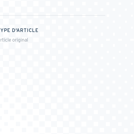
TYPE D'ARTICLE
rticle original