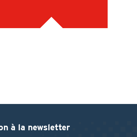
on à la newsletter