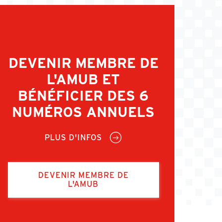
DEVENIR MEMBRE DE
L'AMUB ET
BÉNÉFICIER DES 6
NUMÉROS ANNUELS
PLUS D'INFOS
DEVENIR MEMBRE DE
L'AMUB