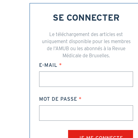
SE CONNECTER
Le téléchargement des articles est
uniquement disponible pour les membres
de l'AMUB ou les abonnés à la Revue
Médicale de Bruxelles.
E-MAIL
MOT DE PASSE