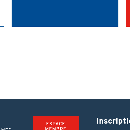
Inscripti
ESPACE
MEMBRE