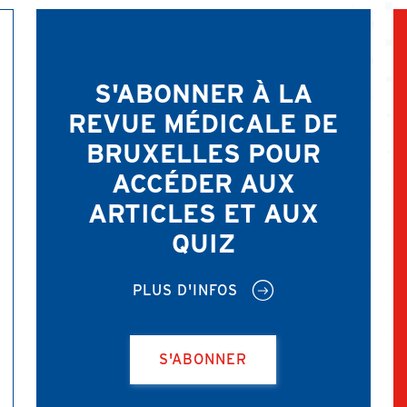
S'ABONNER À LA
REVUE MÉDICALE DE
BRUXELLES POUR
ACCÉDER AUX
ARTICLES ET AUX
QUIZ
PLUS D'INFOS
S'ABONNER