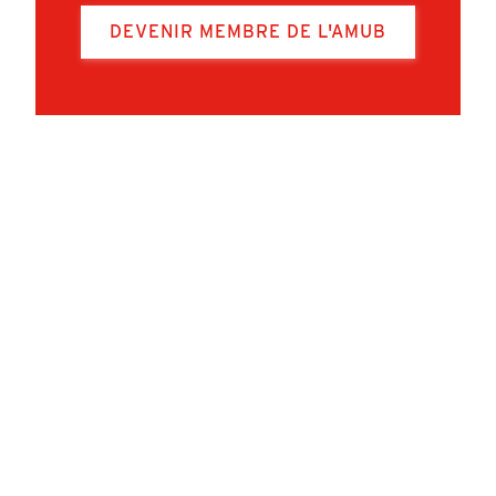
DEVENIR MEMBRE DE L'AMUB