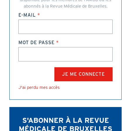
abonnés à la Revue Médicale de Bruxelles.
E-MAIL
MOT DE PASSE
J'ai perdu mes accès
S'ABONNER À LA REVUE
MÉDICALE DE BRUXELLES