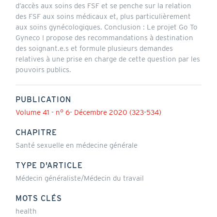
d’accès aux soins des FSF et se penche sur la relation
des FSF aux soins médicaux et, plus particulièrement
aux soins gynécologiques. Conclusion : Le projet Go To
Gyneco ! propose des recommandations à destination
des soignant.e.s et formule plusieurs demandes
relatives à une prise en charge de cette question par les
pouvoirs publics.
PUBLICATION
Volume 41 - n° 6- Décembre 2020 (323-534)
CHAPITRE
Santé sexuelle en médecine générale
TYPE D'ARTICLE
Médecin généraliste/Médecin du travail
MOTS CLÉS
health