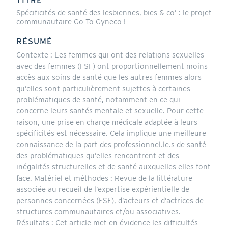
TITRE
Spécificités de santé des lesbiennes, bies & co’ : le projet
communautaire Go To Gyneco !
RÉSUMÉ
Contexte : Les femmes qui ont des relations sexuelles
avec des femmes (FSF) ont proportionnellement moins
accès aux soins de santé que les autres femmes alors
qu’elles sont particulièrement sujettes à certaines
problématiques de santé, notamment en ce qui
concerne leurs santés mentale et sexuelle. Pour cette
raison, une prise en charge médicale adaptée à leurs
spécificités est nécessaire. Cela implique une meilleure
connaissance de la part des professionnel.le.s de santé
des problématiques qu’elles rencontrent et des
inégalités structurelles et de santé auxquelles elles font
face. Matériel et méthodes : Revue de la littérature
associée au recueil de l’expertise expérientielle de
personnes concernées (FSF), d’acteurs et d’actrices de
structures communautaires et/ou associatives.
Résultats : Cet article met en évidence les difficultés