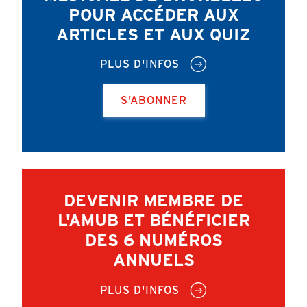
POUR ACCÉDER AUX
ARTICLES ET AUX QUIZ
PLUS D'INFOS
S'ABONNER
DEVENIR MEMBRE DE
L'AMUB ET BÉNÉFICIER
DES 6 NUMÉROS
ANNUELS
PLUS D'INFOS