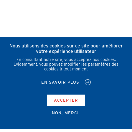
Nous utilisons des cookies sur ce site pour améliorer
votre expérience utilisateur
En consultant notre site, vous acceptez nos cookies.
Évidemment, vous pouvez modifier les paramètres des
cookies à tout moment
EN SAVOIR PLUS
ACCEPTER
NON, MERCI.
Campus Erasme - Bâtiment J