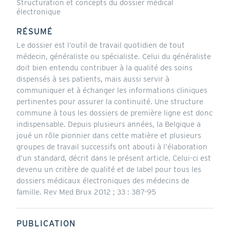
Structuration et concepts du dossier médical
électronique
RÉSUMÉ
Le dossier est l’outil de travail quotidien de tout
médecin, généraliste ou spécialiste. Celui du généraliste
doit bien entendu contribuer à la qualité des soins
dispensés à ses patients, mais aussi servir à
communiquer et à échanger les informations cliniques
pertinentes pour assurer la continuité. Une structure
commune à tous les dossiers de première ligne est donc
indispensable. Depuis plusieurs années, la Belgique a
joué un rôle pionnier dans cette matière et plusieurs
groupes de travail successifs ont abouti à l’élaboration
d’un standard, décrit dans le présent article. Celui-ci est
devenu un critère de qualité et de label pour tous les
dossiers médicaux électroniques des médecins de
famille. Rev Med Brux 2012 ; 33 : 387-95
PUBLICATION