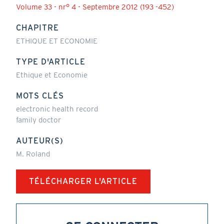
Volume 33 - nr° 4 - Septembre 2012 (193 -452)
CHAPITRE
ETHIQUE ET ECONOMIE
TYPE D'ARTICLE
Ethique et Economie
MOTS CLÉS
electronic health record
family doctor
AUTEUR(S)
M. Roland
TÉLÉCHARGER L'ARTICLE