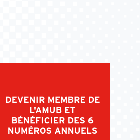
DEVENIR MEMBRE DE
L'AMUB ET
BÉNÉFICIER DES 6
NUMÉROS ANNUELS