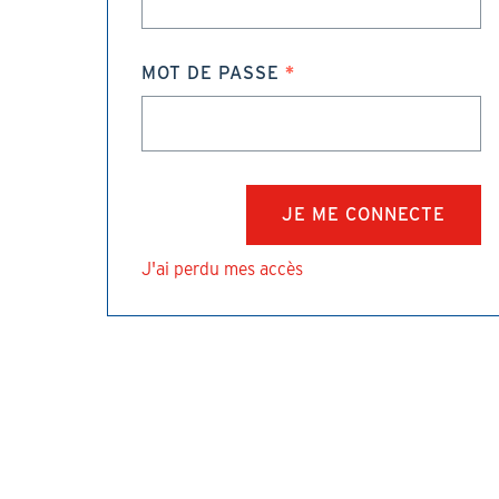
MOT DE PASSE
J'ai perdu mes accès