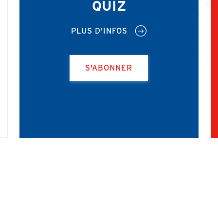
QUIZ
PLUS D'INFOS
S'ABONNER