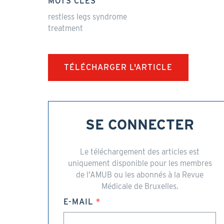
MOTS CLÉS
restless legs syndrome
treatment
TÉLÉCHARGER L'ARTICLE
SE CONNECTER
Le téléchargement des articles est
uniquement disponible pour les membres
de l'AMUB ou les abonnés à la Revue
Médicale de Bruxelles.
E-MAIL