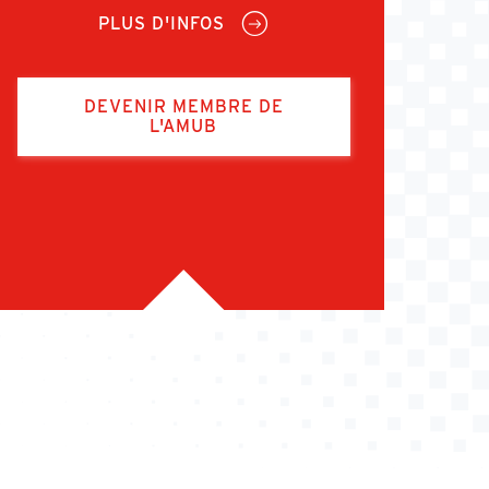
PLUS D'INFOS
DEVENIR MEMBRE DE
L'AMUB