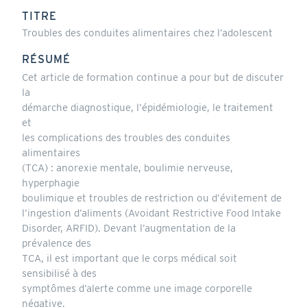
actif)
TITRE
Troubles des conduites alimentaires chez l’adolescent
RÉSUMÉ
Cet article de formation continue a pour but de discuter
la
démarche diagnostique, l’épidémiologie, le traitement
et
les complications des troubles des conduites
alimentaires
(TCA) : anorexie mentale, boulimie nerveuse,
hyperphagie
boulimique et troubles de restriction ou d’évitement de
l’ingestion d’aliments (Avoidant Restrictive Food Intake
Disorder, ARFID). Devant l’augmentation de la
prévalence des
TCA, il est important que le corps médical soit
sensibilisé à des
symptômes d’alerte comme une image corporelle
négative,