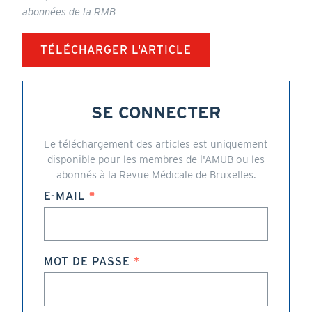
abonnées de la RMB
TÉLÉCHARGER L'ARTICLE
SE CONNECTER
Le téléchargement des articles est uniquement
disponible pour les membres de l'AMUB ou les
abonnés à la Revue Médicale de Bruxelles.
E-MAIL
MOT DE PASSE