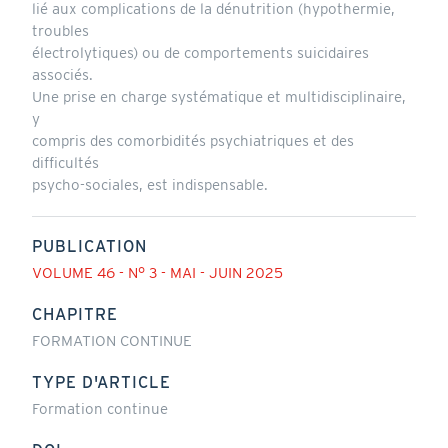
lié aux complications de la dénutrition (hypothermie,
troubles
électrolytiques) ou de comportements suicidaires
associés.
Une prise en charge systématique et multidisciplinaire,
y
compris des comorbidités psychiatriques et des
difficultés
psycho-sociales, est indispensable.
PUBLICATION
VOLUME 46 - N° 3 - MAI - JUIN 2025
CHAPITRE
FORMATION CONTINUE
TYPE D'ARTICLE
Formation continue