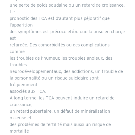
une perte de poids soudaine ou un retard de croissance.
Le
pronostic des TCA est d’autant plus péjoratif que
l’apparition
des symptômes est précoce et/ou que la prise en charge
est
retardée. Des comorbidités ou des complications
comme
les troubles de l’humeur, les troubles anxieux, des
troubles
neurodéveloppementaux, des addictions, un trouble de
la personnalité ou un risque suicidaire sont
fréquemment
associés aux TCA.
A long terme, les TCA peuvent induire un retard de
croissance,
un retard pubertaire, un défaut de minéralisation
osseuse et
des problèmes de fertilité mais aussi un risque de
mortalité