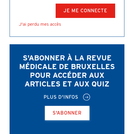
J'ai perdu mes accès
S'ABONNER À LA REVUE
MÉDICALE DE BRUXELLES
POUR ACCÉDER AUX
ARTICLES ET AUX QUIZ
PLUS D'INFOS
S'ABONNER