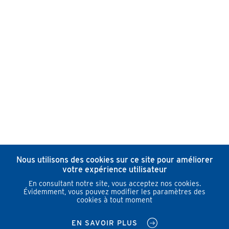
Nous utilisons des cookies sur ce site pour améliorer
votre expérience utilisateur
En consultant notre site, vous acceptez nos cookies.
Évidemment, vous pouvez modifier les paramètres des
cookies à tout moment
EN SAVOIR PLUS