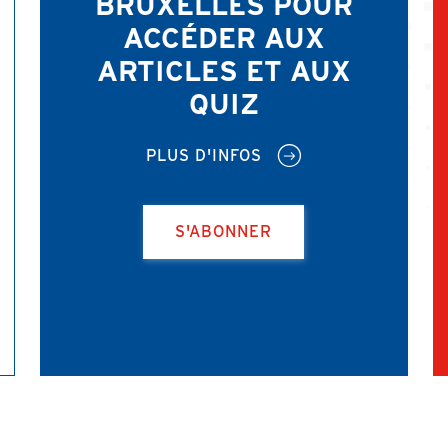
BRUXELLES POUR
ACCÉDER AUX
ARTICLES ET AUX
QUIZ
PLUS D'INFOS
S'ABONNER