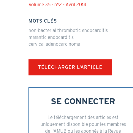
Volume 35 - n°2 - Avril 2014
MOTS CLÉS
non-bacterial thrombotic endocarditis
marantic endocarditis
cervical adenocarcinoma
TÉLÉCHARGER L'ARTICLE
SE CONNECTER
Le téléchargement des articles est
uniquement disponible pour les membres
de l'AMUB ou les abonnés à la Revue