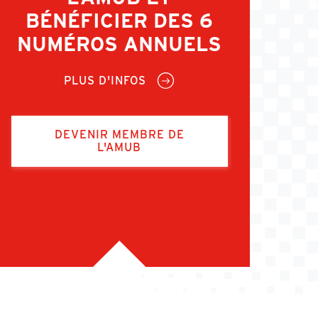
BÉNÉFICIER DES 6
NUMÉROS ANNUELS
PLUS D'INFOS
DEVENIR MEMBRE DE
L'AMUB