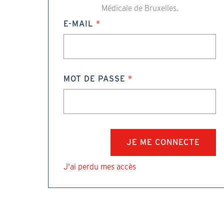
Médicale de Bruxelles.
E-MAIL
MOT DE PASSE
J'ai perdu mes accès