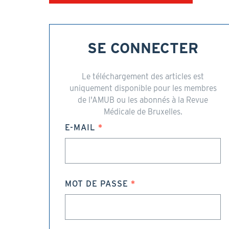
SE CONNECTER
Le téléchargement des articles est
uniquement disponible pour les membres
de l'AMUB ou les abonnés à la Revue
Médicale de Bruxelles.
E-MAIL
MOT DE PASSE