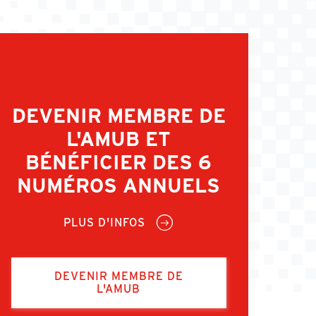
DEVENIR MEMBRE DE
L'AMUB ET
BÉNÉFICIER DES 6
NUMÉROS ANNUELS
PLUS D'INFOS
DEVENIR MEMBRE DE
L'AMUB