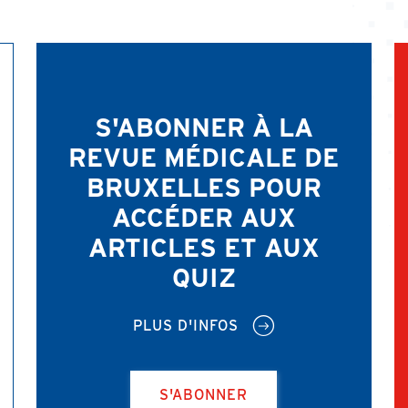
S'ABONNER À LA
REVUE MÉDICALE DE
BRUXELLES POUR
ACCÉDER AUX
ARTICLES ET AUX
QUIZ
PLUS D'INFOS
S'ABONNER