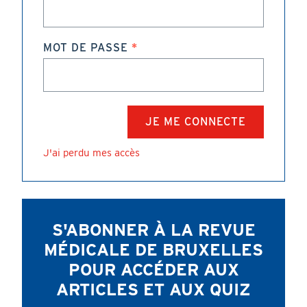
MOT DE PASSE
J'ai perdu mes accès
S'ABONNER À LA REVUE
MÉDICALE DE BRUXELLES
POUR ACCÉDER AUX
ARTICLES ET AUX QUIZ