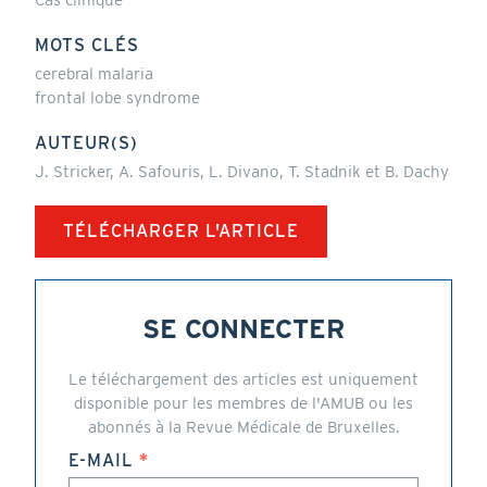
Cas clinique
MOTS CLÉS
cerebral malaria
frontal lobe syndrome
AUTEUR(S)
J. Stricker, A. Safouris, L. Divano, T. Stadnik et B. Dachy
TÉLÉCHARGER L'ARTICLE
SE CONNECTER
Le téléchargement des articles est uniquement
disponible pour les membres de l'AMUB ou les
abonnés à la Revue Médicale de Bruxelles.
E-MAIL