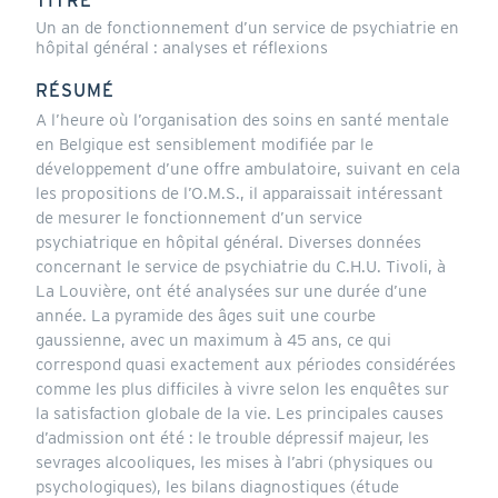
TITRE
Un an de fonctionnement d’un service de psychiatrie en
hôpital général : analyses et réflexions
RÉSUMÉ
A l’heure où l’organisation des soins en santé mentale
en Belgique est sensiblement modifiée par le
développement d’une offre ambulatoire, suivant en cela
les propositions de l’O.M.S., il apparaissait intéressant
de mesurer le fonctionnement d’un service
psychiatrique en hôpital général. Diverses données
concernant le service de psychiatrie du C.H.U. Tivoli, à
La Louvière, ont été analysées sur une durée d’une
année. La pyramide des âges suit une courbe
gaussienne, avec un maximum à 45 ans, ce qui
correspond quasi exactement aux périodes considérées
comme les plus difficiles à vivre selon les enquêtes sur
la satisfaction globale de la vie. Les principales causes
d’admission ont été : le trouble dépressif majeur, les
sevrages alcooliques, les mises à l’abri (physiques ou
psychologiques), les bilans diagnostiques (étude