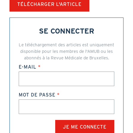
TÉLÉCHARGER L'ARTICLE
SE CONNECTER
Le téléchargement des articles est uniquement
disponible pour les membres de l'AMUB ou les
abonnés à la Revue Médicale de Bruxelles.
E-MAIL
MOT DE PASSE