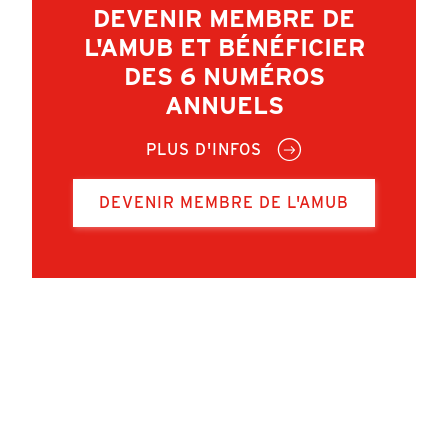
DEVENIR MEMBRE DE
L'AMUB ET BÉNÉFICIER
DES 6 NUMÉROS
ANNUELS
PLUS D'INFOS
DEVENIR MEMBRE DE L'AMUB