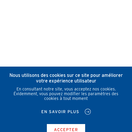
Nous utilisons des cookies sur ce site pour améliorer
votre expérience utilisateur
En consultant notre site, vous acceptez nos cookies.
Évidemment, vous pouvez modifier les paramètres des
cookies à tout moment
EN SAVOIR PLUS
ACCEPTER