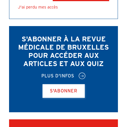
J'ai perdu mes accès
S'ABONNER À LA REVUE
MÉDICALE DE BRUXELLES
POUR ACCÉDER AUX
ARTICLES ET AUX QUIZ
PLUS D'INFOS
S'ABONNER