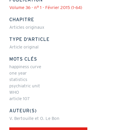
Volume 36 - n° 1 - Février 2015 (1-64)
CHAPITRE
Articles originaux
TYPE D'ARTICLE
Article original
MOTS CLÉS
happiness curve
one year
statistics
psychiatric unit
WHO
article 107
AUTEUR(S)
V. Bertouille et O. Le Bon