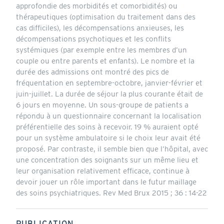
approfondie des morbidités et comorbidités) ou
thérapeutiques (optimisation du traitement dans des
cas difficiles), les décompensations anxieuses, les
décompensations psychotiques et les conflits
systémiques (par exemple entre les membres d’un
couple ou entre parents et enfants). Le nombre et la
durée des admissions ont montré des pics de
fréquentation en septembre-octobre, janvier-février et
juin-juillet. La durée de séjour la plus courante était de
6 jours en moyenne. Un sous-groupe de patients a
répondu à un questionnaire concernant la localisation
préférentielle des soins à recevoir. 19 % auraient opté
pour un système ambulatoire si le choix leur avait été
proposé. Par contraste, il semble bien que l’hôpital, avec
une concentration des soignants sur un même lieu et
leur organisation relativement efficace, continue à
devoir jouer un rôle important dans le futur maillage
des soins psychiatriques. Rev Med Brux 2015 ; 36 : 14-22
PUBLICATION