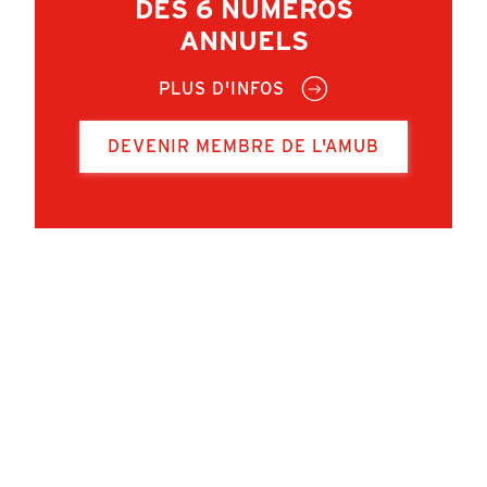
DES 6 NUMÉROS
ANNUELS
PLUS D'INFOS
DEVENIR MEMBRE DE L'AMUB