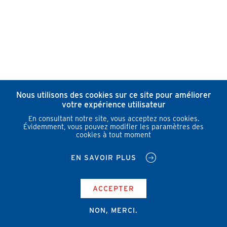
Nous utilisons des cookies sur ce site pour améliorer
votre expérience utilisateur
En consultant notre site, vous acceptez nos cookies.
Évidemment, vous pouvez modifier les paramètres des
cookies à tout moment
EN SAVOIR PLUS
ACCEPTER
NON, MERCI.