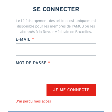
SE CONNECTER
Le téléchargement des articles est uniquement
disponible pour les membres de l'AMUB ou les
abonnés à la Revue Médicale de Bruxelles.
E-MAIL
MOT DE PASSE
J'ai perdu mes accès