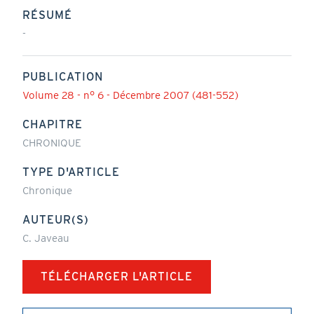
RÉSUMÉ
-
PUBLICATION
Volume 28 - n° 6 - Décembre 2007 (481-552)
CHAPITRE
CHRONIQUE
TYPE D'ARTICLE
Chronique
AUTEUR(S)
C. Javeau
TÉLÉCHARGER L'ARTICLE