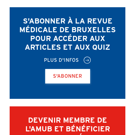
S'ABONNER À LA REVUE
MÉDICALE DE BRUXELLES
POUR ACCÉDER AUX
ARTICLES ET AUX QUIZ
PLUS D'INFOS
S'ABONNER
DEVENIR MEMBRE DE
L'AMUB ET BÉNÉFICIER