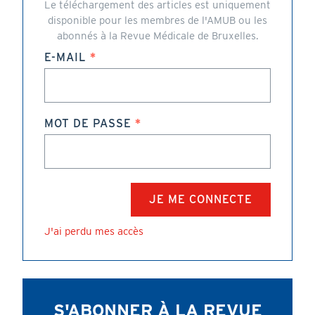
Le téléchargement des articles est uniquement
disponible pour les membres de l'AMUB ou les
abonnés à la Revue Médicale de Bruxelles.
E-MAIL
MOT DE PASSE
J'ai perdu mes accès
S'ABONNER À LA REVUE