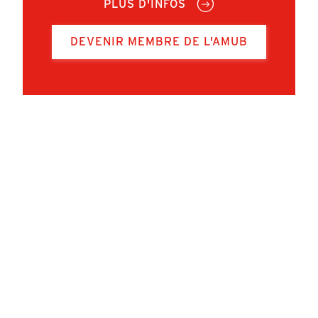
PLUS D'INFOS
DEVENIR MEMBRE DE L'AMUB