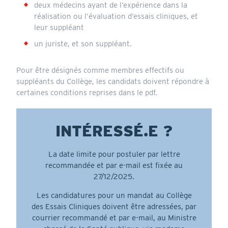
deux médecins ayant de l’expérience dans la
réalisation ou l’évaluation d’essais cliniques, et
leur suppléant
un juriste, et son suppléant.
Pour être désignés comme membres effectifs ou
suppléants du Collège, les candidats doivent répondre à
certaines conditions reprises dans le pdf.
INTÉRESSÉ.E ?
La date limite pour postuler par lettre
recommandée et par e-mail est fixée au
27/12/2025.
Les candidatures pour un mandat au Collège
des Essais Cliniques doivent être adressées, par
courrier recommandé et par e-mail, au Ministre