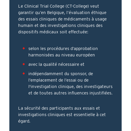
Le Clinical Trial College (CT-College) veut
garantir qu’en Belgique, l’évaluation éthique
des essais cliniques de médicaments à usage
humain et des investigations cliniques des
dispositifs médicaux soit effectuée:
selon les procédures d’approbation
harmonisées au niveau européen
avec la qualité nécessaire et
indépendamment du sponsor, de
l’emplacement de l’essai ou de
l'investigation clinique, des investigateurs
et de toutes autres influences injustifiées.
La sécurité des participants aux essais et
investigations cliniques est essentielle à cet
égard.