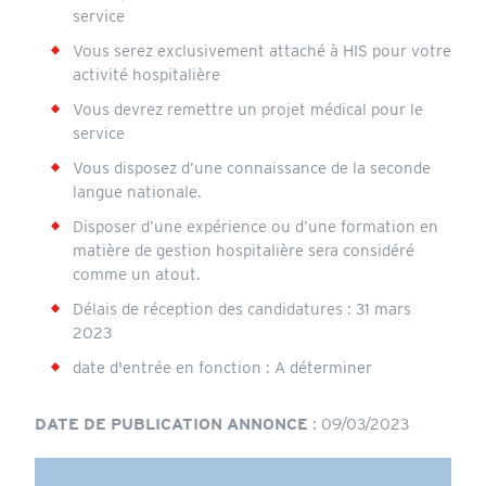
service
Vous serez exclusivement attaché à HIS pour votre
activité hospitalière
Vous devrez remettre un projet médical pour le
service
Vous disposez d’une connaissance de la seconde
langue nationale.
Disposer d’une expérience ou d’une formation en
matière de gestion hospitalière sera considéré
comme un atout.
Délais de réception des candidatures : 31 mars
2023
date d'entrée en fonction : A déterminer
DATE DE PUBLICATION ANNONCE
: 09/03/2023