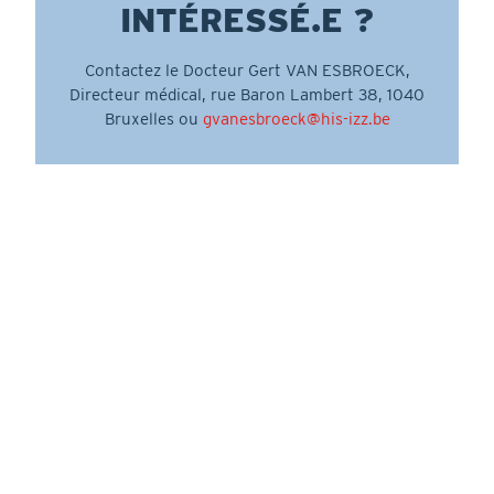
INTÉRESSÉ.E ?
Contactez le Docteur Gert VAN ESBROECK,
Directeur médical, rue Baron Lambert 38, 1040
Bruxelles ou
gvanesbroeck@his-izz.be