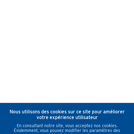
Nous utilisons des cookies sur ce site pour améliorer
votre expérience utilisateur
En consultant notre site, vous acceptez nos cookies.
Évidemment, vous pouvez modifier les paramètres des