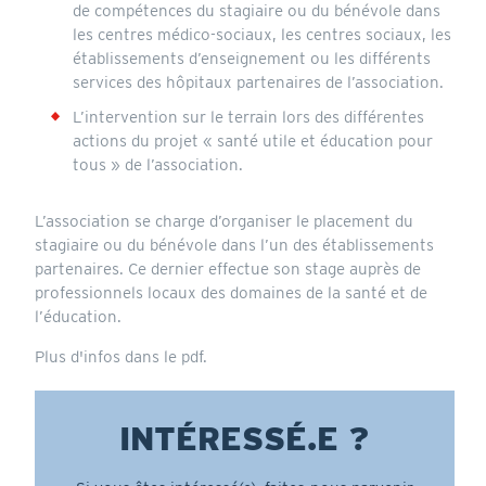
de compétences du stagiaire ou du bénévole dans
les centres médico-sociaux, les centres sociaux, les
établissements d’enseignement ou les différents
services des hôpitaux partenaires de l’association.
L’intervention sur le terrain lors des différentes
actions du projet « santé utile et éducation pour
tous » de l’association.
L’association se charge d’organiser le placement du
stagiaire ou du bénévole dans l’un des établissements
partenaires. Ce dernier effectue son stage auprès de
professionnels locaux des domaines de la santé et de
l’éducation.
Plus d'infos dans le pdf.
INTÉRESSÉ.E ?