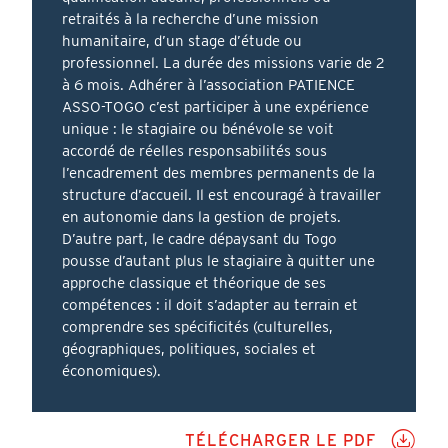
retraités à la recherche d’une mission
humanitaire, d’un stage d’étude ou
professionnel. La durée des missions varie de 2
à 6 mois. Adhérer à l’association PATIENCE
ASSO-TOGO c’est participer à une expérience
unique : le stagiaire ou bénévole se voit
accordé de réelles responsabilités sous
l’encadrement des membres permanents de la
structure d’accueil. Il est encouragé à travailler
en autonomie dans la gestion de projets.
D’autre part, le cadre dépaysant du Togo
pousse d’autant plus le stagiaire à quitter une
approche classique et théorique de ses
compétences : il doit s’adapter au terrain et
comprendre ses spécificités (culturelles,
géographiques, politiques, sociales et
économiques).
PD
TÉLÉCHARGER LE PDF