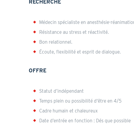
RECHERCHE
Annonce
Médecin spécialiste en anesthésie-réanimatio
Résistance au stress et réactivité.
Bon relationnel.
Écoute, flexibilité et esprit de dialogue.
OFFRE
Statut d’indépendant
Temps plein ou possibilité d'être en 4/5
Cadre humain et chaleureux
Date d’entrée en fonction : Dés que possible