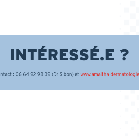
INTÉRESSÉ.E ?
ntact : 06 64 92 98 39 (Dr Sibon) et
www.amaltha-dermatologie