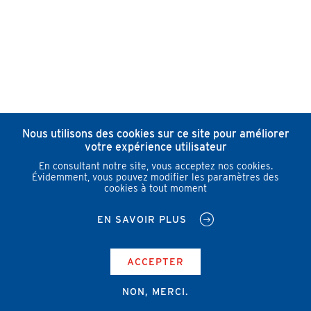
Nous utilisons des cookies sur ce site pour améliorer
votre expérience utilisateur
En consultant notre site, vous acceptez nos cookies.
Évidemment, vous pouvez modifier les paramètres des
cookies à tout moment
EN SAVOIR PLUS
ACCEPTER
NON, MERCI.