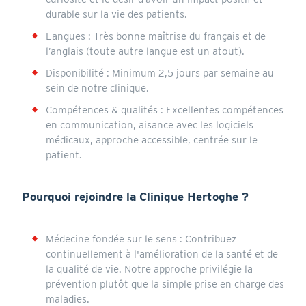
durable sur la vie des patients.
Langues : Très bonne maîtrise du français et de
l’anglais (toute autre langue est un atout).
Disponibilité : Minimum 2,5 jours par semaine au
sein de notre clinique.
Compétences & qualités : Excellentes compétences
en communication, aisance avec les logiciels
médicaux, approche accessible, centrée sur le
patient.
Pourquoi rejoindre la Clinique Hertoghe ?
Médecine fondée sur le sens : Contribuez
continuellement à l'amélioration de la santé et de
la qualité de vie. Notre approche privilégie la
prévention plutôt que la simple prise en charge des
maladies.