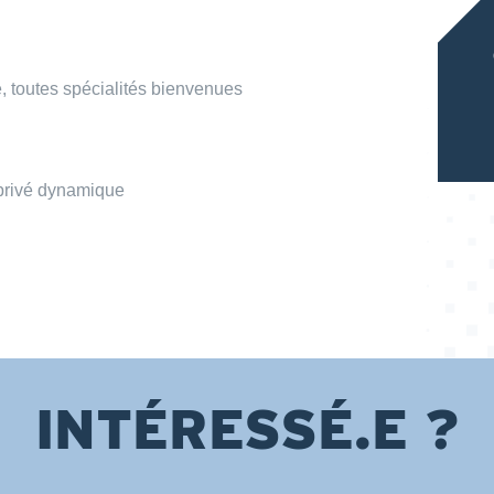
, toutes spécialités bienvenues
 privé dynamique
INTÉRESSÉ.E ?