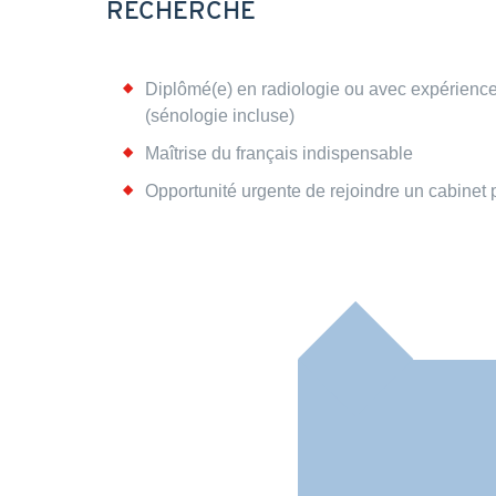
RECHERCHE
Annonce
Diplômé(e) en radiologie ou avec expérience
(sénologie incluse)
Maîtrise du français indispensable
Opportunité urgente de rejoindre un cabinet