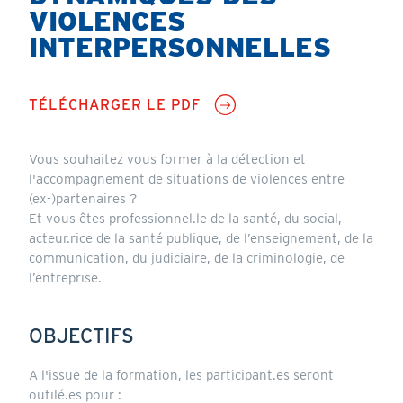
VIOLENCES
INTERPERSONNELLES
TÉLÉCHARGER LE PDF
Vous souhaitez vous former à la détection et
l'accompagnement de situations de violences entre
(ex-)partenaires ?
Et vous êtes professionnel.le de la santé, du social,
acteur.rice de la santé publique, de l’enseignement, de la
communication, du judiciaire, de la criminologie, de
l’entreprise.
OBJECTIFS
A l'issue de la formation, les participant.es seront
outilé.es pour :