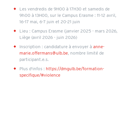
Les vendredis de 9H00 à 17H30 et samedis de
9h00 à 13H00, sur le Campus Erasme : 11-12 avril,
16-17 mai, 6-7 juin et 20-21 juin
Lieu : Campus Erasme (janvier 2025 - mars 2026,
Liège (avril 2026 - juin 2026)
Inscription : candidature à envoyer à
anne-
marie.offermans@ulb.be
, nombre limité de
participant.e.s.
Plus d'infos :
https://dmgulb.be/formation-
specifique/#violence