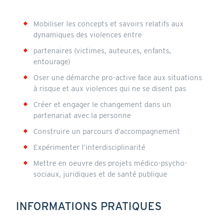
Mobiliser les concepts et savoirs relatifs aux
dynamiques des violences entre
partenaires (victimes, auteur.es, enfants,
entourage)
Oser une démarche pro-active face aux situations
à risque et aux violences qui ne se disent pas
Créer et engager le changement dans un
partenariat avec la personne
Construire un parcours d’accompagnement
Expérimenter l’interdisciplinarité
Mettre en oeuvre des projets médico-psycho-
sociaux, juridiques et de santé publique
INFORMATIONS PRATIQUES