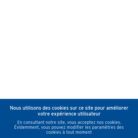
Nous utilisons des cookies sur ce site pour améliorer
votre expérience utilisateur
En consultant notre site, vous acceptez nos cookies.
Évidemment, vous pouvez modifier les paramètres des
cookies à tout moment