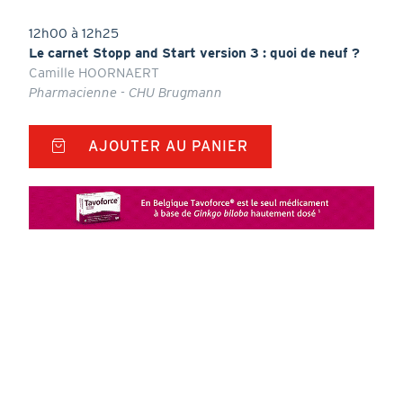
12h00 à 12h25
Le carnet Stopp and Start version 3 : quoi de neuf ?
Camille HOORNAERT
Pharmacienne - CHU Brugmann
AJOUTER AU PANIER