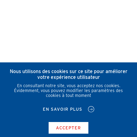
Nous utilisons des cookies sur ce site pour améliorer
votre expérience utilisateur
En consultant notre site, vous acceptez nos cookies.
Évidemment, vous pouvez modifier les paramètres des
cookies à tout moment
EN SAVOIR PLUS
ACCEPTER