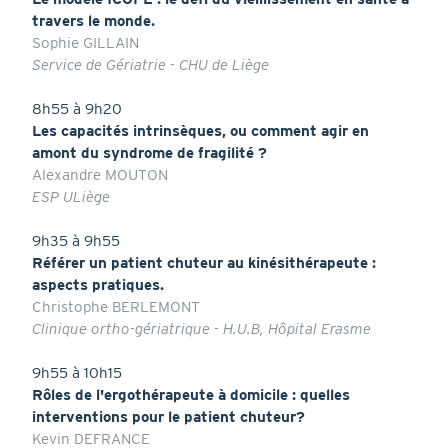
travers le monde.
Sophie GILLAIN
Service de Gériatrie - CHU de Liège
8h55 à 9h20
Les capacités intrinsèques, ou comment agir en
amont du syndrome de fragilité ?
Alexandre MOUTON
ESP ULiège
9h35 à 9h55
Référer un patient chuteur au kinésithérapeute :
aspects pratiques.
Christophe BERLEMONT
Clinique ortho-gériatrique - H.U.B, Hôpital Erasme
9h55 à 10h15
Rôles de l'ergothérapeute à domicile : quelles
interventions pour le patient chuteur?
Kevin DEFRANCE