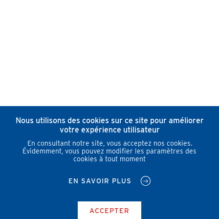
Nous utilisons des cookies sur ce site pour améliorer
votre expérience utilisateur
En consultant notre site, vous acceptez nos cookies.
Évidemment, vous pouvez modifier les paramètres des
cookies à tout moment
EN SAVOIR PLUS
ACCEPTER