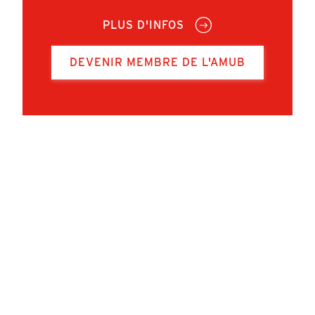
PLUS D'INFOS
DEVENIR MEMBRE DE L'AMUB