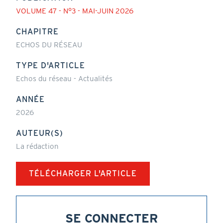
VOLUME 47 - N°3 - MAI-JUIN 2026
CHAPITRE
ECHOS DU RÉSEAU
TYPE D'ARTICLE
Echos du réseau - Actualités
ANNÉE
2026
AUTEUR(S)
La rédaction
TÉLÉCHARGER L'ARTICLE
SE CONNECTER