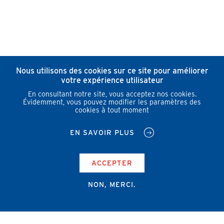
Nous utilisons des cookies sur ce site pour améliorer
votre expérience utilisateur
En consultant notre site, vous acceptez nos cookies.
Évidemment, vous pouvez modifier les paramètres des
cookies à tout moment
EN SAVOIR PLUS
ACCEPTER
NON, MERCI.
Campus Erasme - Bâtiment J