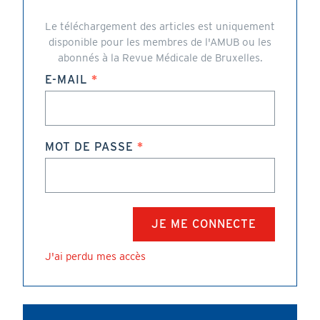
Le téléchargement des articles est uniquement
disponible pour les membres de l'AMUB ou les
abonnés à la Revue Médicale de Bruxelles.
E-MAIL
MOT DE PASSE
J'ai perdu mes accès