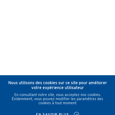
Nous utilisons des cookies sur ce site pour améliorer
votre expérience utilisateur
En consultant notre site, vous acceptez nos cookies.
Évidemment, vous pouvez modifier les paramètres des
cookies à tout moment
EN SAVOIR PLUS