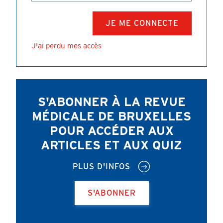
J'ai perdu mes accès
S'ABONNER À LA REVUE
MÉDICALE DE BRUXELLES
POUR ACCÉDER AUX
ARTICLES ET AUX QUIZ
PLUS D'INFOS
S'ABONNER