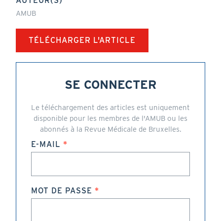
AUTEUR(S)
AMUB
TÉLÉCHARGER L'ARTICLE
SE CONNECTER
Le téléchargement des articles est uniquement
disponible pour les membres de l'AMUB ou les
abonnés à la Revue Médicale de Bruxelles.
E-MAIL
MOT DE PASSE