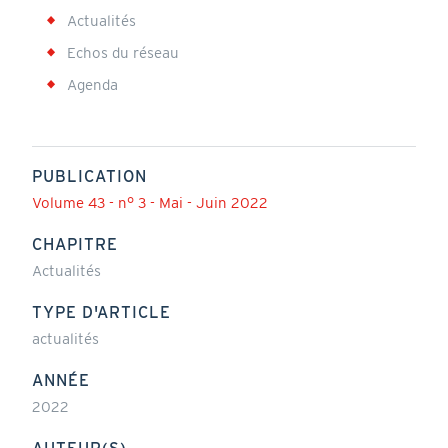
Actualités
Echos du réseau
Agenda
PUBLICATION
Volume 43 - n° 3 - Mai - Juin 2022
CHAPITRE
Actualités
TYPE D'ARTICLE
actualités
ANNÉE
2022