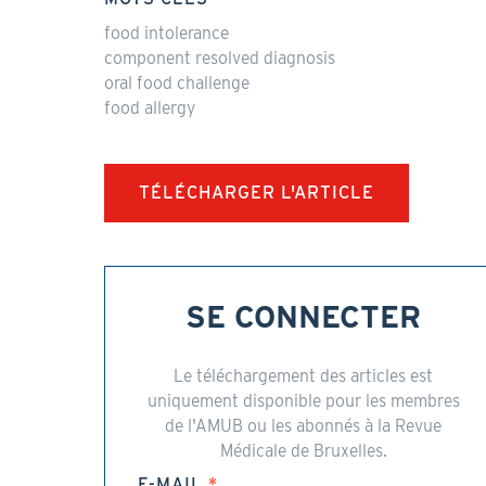
food intolerance
component resolved diagnosis
oral food challenge
food allergy
TÉLÉCHARGER L'ARTICLE
SE CONNECTER
Le téléchargement des articles est
uniquement disponible pour les membres
de l'AMUB ou les abonnés à la Revue
Médicale de Bruxelles.
E-MAIL