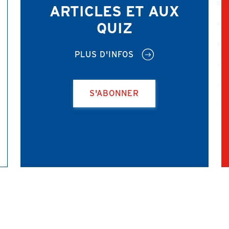
ARTICLES ET AUX
QUIZ
PLUS D'INFOS
S'ABONNER