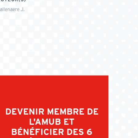
allenaere J.
DEVENIR MEMBRE DE
L'AMUB ET
BÉNÉFICIER DES 6