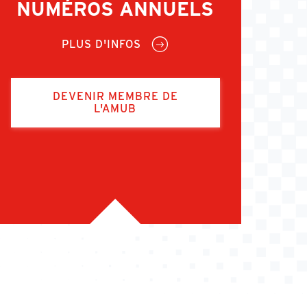
NUMÉROS ANNUELS
PLUS D'INFOS
DEVENIR MEMBRE DE
L'AMUB