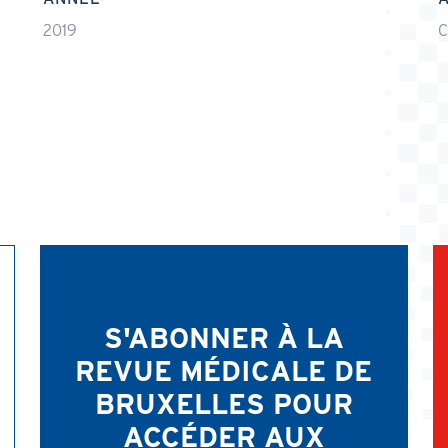
2019
C
S'ABONNER À LA
REVUE MÉDICALE DE
BRUXELLES POUR
ACCÉDER AUX