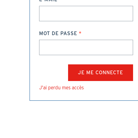
MOT DE PASSE
J'ai perdu mes accès