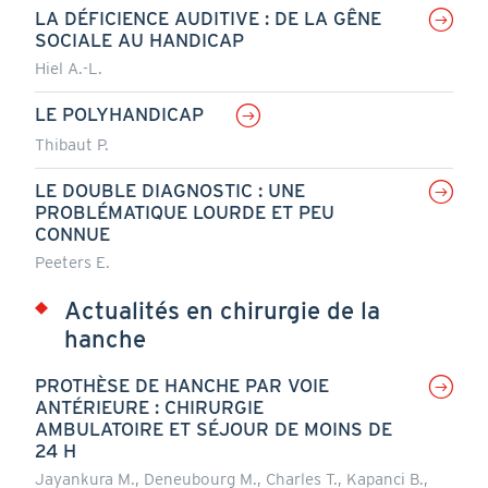
LA DÉFICIENCE AUDITIVE : DE LA GÊNE
SOCIALE AU HANDICAP
Hiel A.-L.
LE POLYHANDICAP
Thibaut P.
LE DOUBLE DIAGNOSTIC : UNE
PROBLÉMATIQUE LOURDE ET PEU
CONNUE
Peeters E.
Actualités en chirurgie de la
hanche
PROTHÈSE DE HANCHE PAR VOIE
ANTÉRIEURE : CHIRURGIE
AMBULATOIRE ET SÉJOUR DE MOINS DE
24 H
Jayankura M., Deneubourg M., Charles T., Kapanci B.,