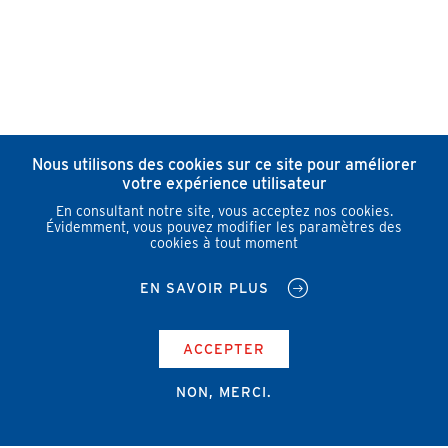
Nous utilisons des cookies sur ce site pour améliorer
votre expérience utilisateur
En consultant notre site, vous acceptez nos cookies.
Évidemment, vous pouvez modifier les paramètres des
cookies à tout moment
EN SAVOIR PLUS
ACCEPTER
NON, MERCI.