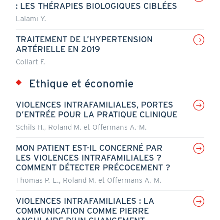
: LES THÉRAPIES BIOLOGIQUES CIBLÉES
Lalami Y.
TRAITEMENT DE L’HYPERTENSION
ARTÉRIELLE EN 2019
Collart F.
Ethique et économie
VIOLENCES INTRAFAMILIALES, PORTES
D’ENTRÉE POUR LA PRATIQUE CLINIQUE
Schils H., Roland M. et Offermans A.-M.
MON PATIENT EST-IL CONCERNÉ PAR
LES VIOLENCES INTRAFAMILIALES ?
COMMENT DÉTECTER PRÉCOCEMENT ?
Thomas P.-L., Roland M. et Offermans A.-M.
VIOLENCES INTRAFAMILIALES : LA
COMMUNICATION COMME PIERRE