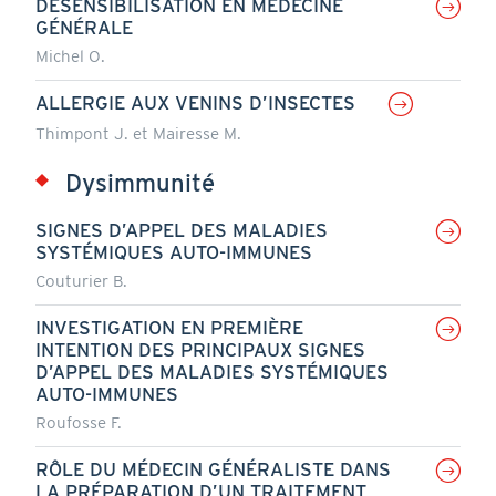
DÉSENSIBILISATION EN MÉDECINE
GÉNÉRALE
Michel O.
ALLERGIE AUX VENINS D’INSECTES
Thimpont J. et Mairesse M.
Dysimmunité
SIGNES D’APPEL DES MALADIES
SYSTÉMIQUES AUTO-IMMUNES
Couturier B.
INVESTIGATION EN PREMIÈRE
INTENTION DES PRINCIPAUX SIGNES
D’APPEL DES MALADIES SYSTÉMIQUES
AUTO-IMMUNES
Roufosse F.
RÔLE DU MÉDECIN GÉNÉRALISTE DANS
LA PRÉPARATION D’UN TRAITEMENT