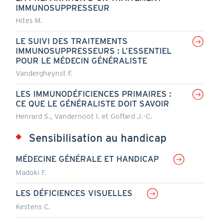
IMMUNOSUPPRESSEUR
Hites M.
LE SUIVI DES TRAITEMENTS
IMMUNOSUPPRESSEURS : L’ESSENTIEL
POUR LE MÉDECIN GÉNÉRALISTE
Vandergheynst F.
LES IMMUNODÉFICIENCES PRIMAIRES :
CE QUE LE GÉNÉRALISTE DOIT SAVOIR
Henrard S., Vandernoot I. et Goffard J.-C.
Sensibilisation au handicap
MÉDECINE GÉNÉRALE ET HANDICAP
Madoki F.
LES DÉFICIENCES VISUELLES
Kestens C.