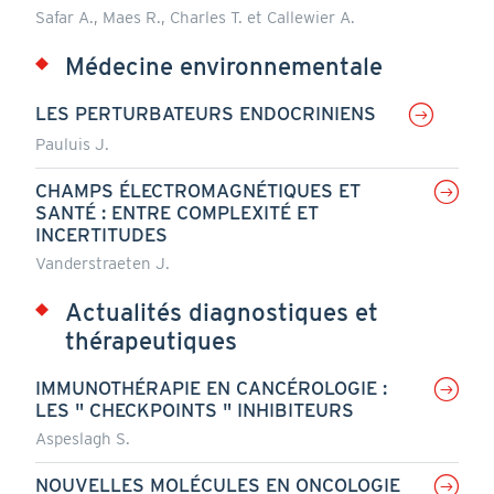
Safar A., Maes R., Charles T. et Callewier A.
Médecine environnementale
LES PERTURBATEURS ENDOCRINIENS
Pauluis J.
CHAMPS ÉLECTROMAGNÉTIQUES ET
SANTÉ : ENTRE COMPLEXITÉ ET
INCERTITUDES
Vanderstraeten J.
Actualités diagnostiques et
thérapeutiques
IMMUNOTHÉRAPIE EN CANCÉROLOGIE :
LES " CHECKPOINTS " INHIBITEURS
Aspeslagh S.
NOUVELLES MOLÉCULES EN ONCOLOGIE