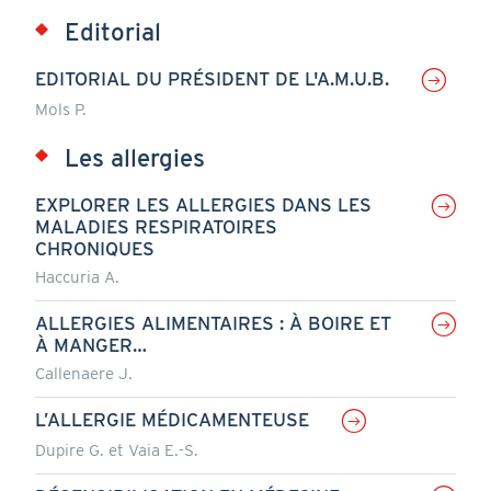
Editorial
EDITORIAL DU PRÉSIDENT DE L'A.M.U.B.
Mols P.
Les allergies
EXPLORER LES ALLERGIES DANS LES
MALADIES RESPIRATOIRES
CHRONIQUES
Haccuria A.
ALLERGIES ALIMENTAIRES : À BOIRE ET
À MANGER…
Callenaere J.
L’ALLERGIE MÉDICAMENTEUSE
Dupire G. et Vaia E.-S.