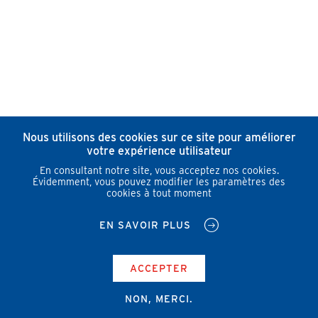
Nous utilisons des cookies sur ce site pour améliorer
votre expérience utilisateur
En consultant notre site, vous acceptez nos cookies.
Évidemment, vous pouvez modifier les paramètres des
cookies à tout moment
EN SAVOIR PLUS
ACCEPTER
NON, MERCI.