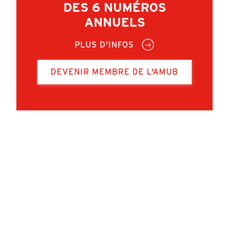
DES 6 NUMÉROS
ANNUELS
PLUS D'INFOS
DEVENIR MEMBRE DE L'AMUB