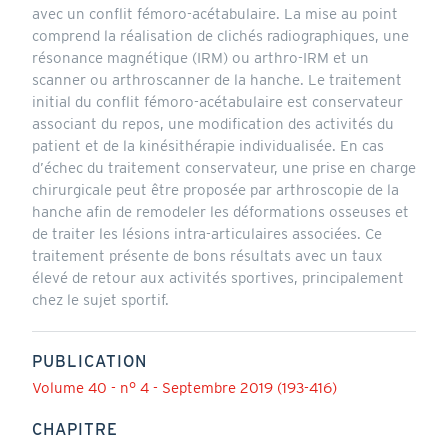
avec un conflit fémoro-acétabulaire. La mise au point
comprend la réalisation de clichés radiographiques, une
résonance magnétique (IRM) ou arthro-IRM et un
scanner ou arthroscanner de la hanche. Le traitement
initial du conflit fémoro-acétabulaire est conservateur
associant du repos, une modification des activités du
patient et de la kinésithérapie individualisée. En cas
d’échec du traitement conservateur, une prise en charge
chirurgicale peut être proposée par arthroscopie de la
hanche afin de remodeler les déformations osseuses et
de traiter les lésions intra-articulaires associées. Ce
traitement présente de bons résultats avec un taux
élevé de retour aux activités sportives, principalement
chez le sujet sportif.
PUBLICATION
Volume 40 - n° 4 - Septembre 2019 (193-416)
CHAPITRE