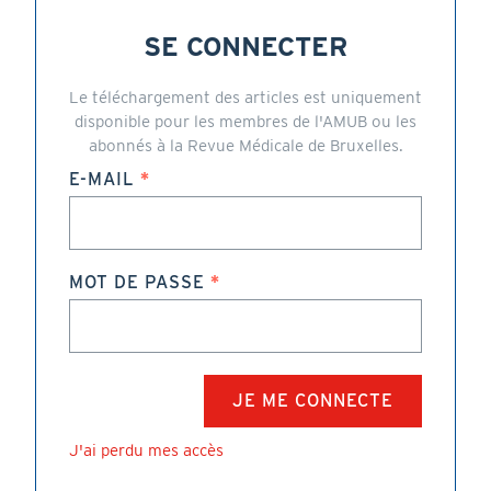
SE CONNECTER
Le téléchargement des articles est uniquement
disponible pour les membres de l'AMUB ou les
abonnés à la Revue Médicale de Bruxelles.
E-MAIL
MOT DE PASSE
J'ai perdu mes accès