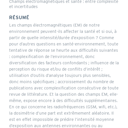
Champs électromagnétiques et santé : entre complexité
et incertitudes
RÉSUMÉ
Les champs électromagnétiques (EM) de notre
environnement peuvent-ils affecter la santé et si oui, à
partir de quelle intensité/durée d’exposition ? Comme
pour d’autres questions en santé-environnement, toute
tentative de réponse se heurte aux difficultés suivantes
: complexification de l’environnement, donc
diversification des facteurs confondants ; influence de la
perception du risque et/ou de conflits d’intérêt ;
utilisation d’outils d’analyse toujours plus sensibles,
donc moins spécifiques ; accroissement du nombre de
publications avec complexification consécutive de toute
revue de littérature. Et la question des champs EM, elle-
même, expose encore à des difficultés supplémentaires.
En ce qui concerne les radiofréquences (GSM, wifi, etc.),
la dosimétrie d’une part est extrêmement aléatoire. Il
est en effet impossible de prédire l’intensité moyenne
d’exposition aux antennes environnantes ou au