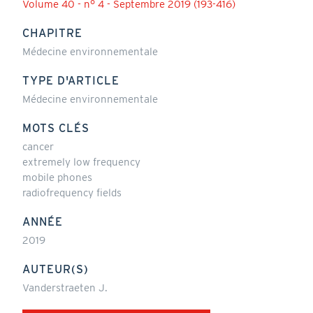
Volume 40 - n° 4 - Septembre 2019 (193-416)
CHAPITRE
Médecine environnementale
TYPE D'ARTICLE
Médecine environnementale
MOTS CLÉS
cancer
extremely low frequency
mobile phones
radiofrequency fields
ANNÉE
2019
AUTEUR(S)
Vanderstraeten J.