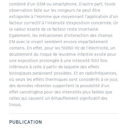
combiné d’un GSM ou smartphone. D’autre part, toute
observation faite sur les rongeurs ne peut être
extrapolée à l’Homme que moyennant l’application d’un
facteur correctif à l’intensité d’exposition concernée. Or
la valeur exacte de ce facteur reste incertaine.
Egalement, les mécanismes d’interaction des champs
EM avec le vivant semblent encore imparfaitement
compris. En effet, pour les 50/60 Hz de l’électricité, un
doublement du risque de leucémie infantile existe pour
une exposition prolongée à une intensité 500 fois
inférieure à celle à partir de laquelle des effets
biologiques paraissent possibles. Et en radiofréquences,
où seuls les effets thermiques sont considérés à ce jour,
des données récentes supportent la possibilité d’un
effet cancérigène pour des intensités plus faibles que
celles qui causent un échauffement significatif des
tissus.
PUBLICATION