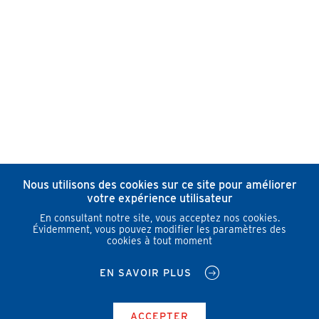
Nous utilisons des cookies sur ce site pour améliorer
votre expérience utilisateur
En consultant notre site, vous acceptez nos cookies.
Évidemment, vous pouvez modifier les paramètres des
cookies à tout moment
EN SAVOIR PLUS
ACCEPTER