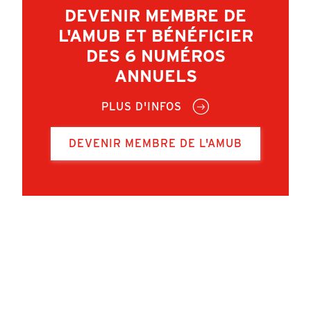
DEVENIR MEMBRE DE
L'AMUB ET BÉNÉFICIER
DES 6 NUMÉROS
ANNUELS
PLUS D'INFOS
DEVENIR MEMBRE DE L'AMUB