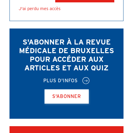
J'ai perdu mes accès
S'ABONNER À LA REVUE
MÉDICALE DE BRUXELLES
POUR ACCÉDER AUX
ARTICLES ET AUX QUIZ
PLUS D'INFOS
S'ABONNER