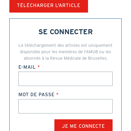
TÉLÉCHARGER L'ARTICLE
SE CONNECTER
Le téléchargement des articles est uniquement
disponible pour les membres de l'AMUB ou les
abonnés à la Revue Médicale de Bruxelles.
E-MAIL
MOT DE PASSE