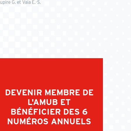
upire G. et Vaia E.-S.
DEVENIR MEMBRE DE
L'AMUB ET
BÉNÉFICIER DES 6
NUMÉROS ANNUELS