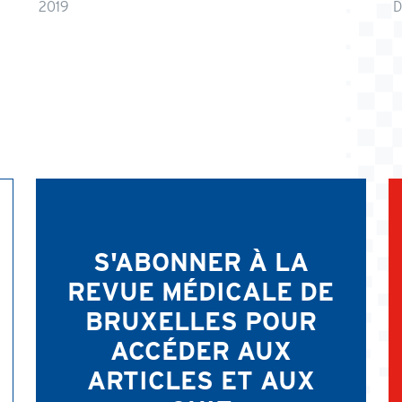
2019
D
S'ABONNER À LA
REVUE MÉDICALE DE
BRUXELLES POUR
ACCÉDER AUX
ARTICLES ET AUX