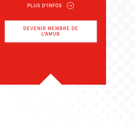
PLUS D'INFOS
DEVENIR MEMBRE DE
L'AMUB