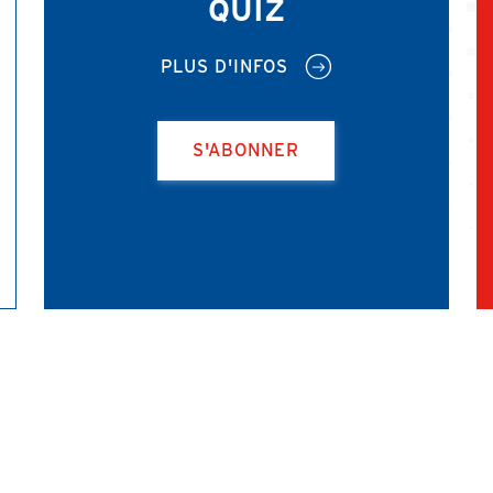
QUIZ
PLUS D'INFOS
S'ABONNER