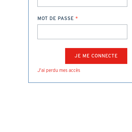
MOT DE PASSE
J'ai perdu mes accès