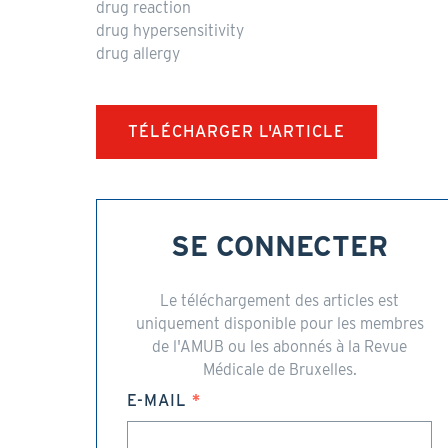
drug reaction
drug hypersensitivity
drug allergy
TÉLÉCHARGER L'ARTICLE
SE CONNECTER
Le téléchargement des articles est
uniquement disponible pour les membres
de l'AMUB ou les abonnés à la Revue
Médicale de Bruxelles.
E-MAIL