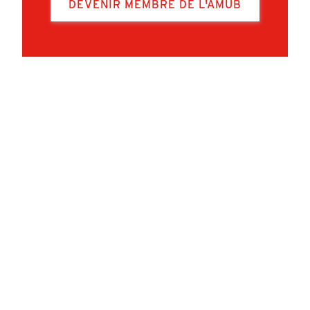
DEVENIR MEMBRE DE L'AMUB