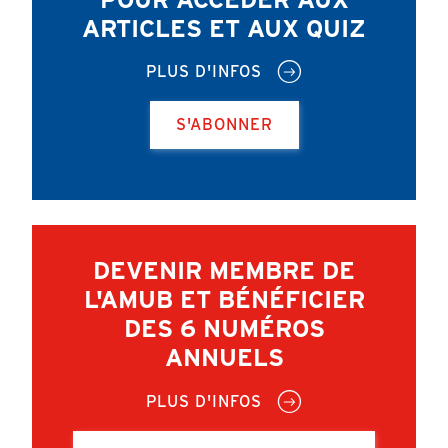
ARTICLES ET AUX QUIZ
PLUS D'INFOS
S'ABONNER
DEVENIR MEMBRE DE
L'AMUB ET BÉNÉFICIER
DES 6 NUMÉROS
ANNUELS
PLUS D'INFOS