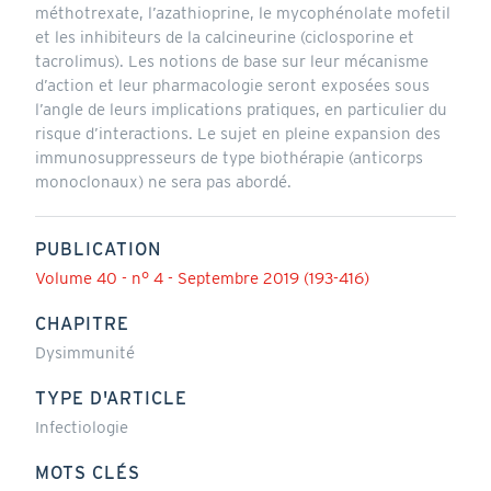
méthotrexate, l’azathioprine, le mycophénolate mofetil
et les inhibiteurs de la calcineurine (ciclosporine et
tacrolimus). Les notions de base sur leur mécanisme
d’action et leur pharmacologie seront exposées sous
l’angle de leurs implications pratiques, en particulier du
risque d’interactions. Le sujet en pleine expansion des
immunosuppresseurs de type biothérapie (anticorps
monoclonaux) ne sera pas abordé.
PUBLICATION
Volume 40 - n° 4 - Septembre 2019 (193-416)
CHAPITRE
Dysimmunité
TYPE D'ARTICLE
Infectiologie
MOTS CLÉS