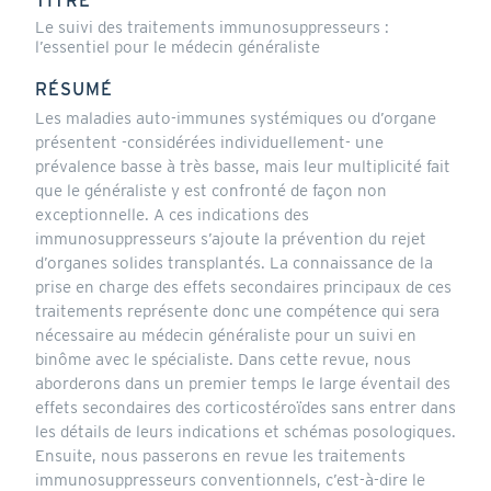
TITRE
Le suivi des traitements immunosuppresseurs :
l’essentiel pour le médecin généraliste
RÉSUMÉ
Les maladies auto-immunes systémiques ou d’organe
présentent -considérées individuellement- une
prévalence basse à très basse, mais leur multiplicité fait
que le généraliste y est confronté de façon non
exceptionnelle. A ces indications des
immunosuppresseurs s’ajoute la prévention du rejet
d’organes solides transplantés. La connaissance de la
prise en charge des effets secondaires principaux de ces
traitements représente donc une compétence qui sera
nécessaire au médecin généraliste pour un suivi en
binôme avec le spécialiste. Dans cette revue, nous
aborderons dans un premier temps le large éventail des
effets secondaires des corticostéroïdes sans entrer dans
les détails de leurs indications et schémas posologiques.
Ensuite, nous passerons en revue les traitements
immunosuppresseurs conventionnels, c’est-à-dire le