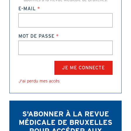
E-MAIL
MOT DE PASSE
J'ai perdu mes accès
S'ABONNER À LA REVUE
MÉDICALE DE BRUXELLES
POUR ACCÉDER AUX