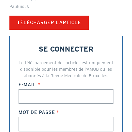
Pauluis J.
TÉLÉCHARGER L'ARTICLE
SE CONNECTER
Le téléchargement des articles est uniquement
disponible pour les membres de l'AMUB ou les
abonnés à la Revue Médicale de Bruxelles.
E-MAIL
MOT DE PASSE