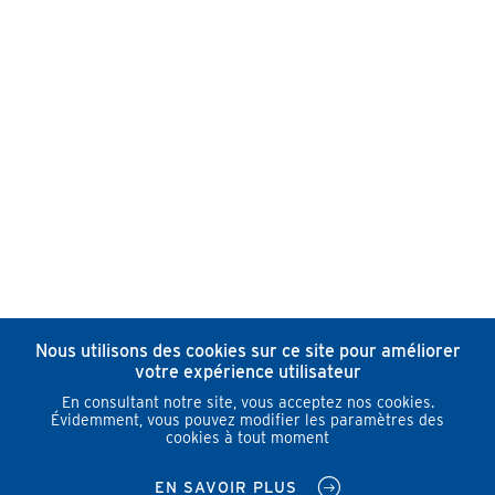
Nous utilisons des cookies sur ce site pour améliorer
votre expérience utilisateur
En consultant notre site, vous acceptez nos cookies.
Évidemment, vous pouvez modifier les paramètres des
cookies à tout moment
EN SAVOIR PLUS