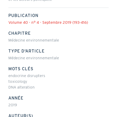
PUBLICATION
Volume 40 - n° 4 - Septembre 2019 (193-416)
CHAPITRE
Médecine environnementale
TYPE D'ARTICLE
Médecine environnementale
MOTS CLÉS
endocrine disrupters
toxicology
DNA alteration
ANNÉE
2019
AUTEUR(S)