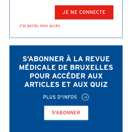
J'ai perdu mes accès
S'ABONNER À LA REVUE
MÉDICALE DE BRUXELLES
POUR ACCÉDER AUX
ARTICLES ET AUX QUIZ
PLUS D'INFOS
S'ABONNER