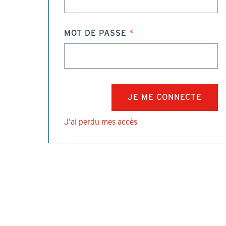
MOT DE PASSE
J'ai perdu mes accès