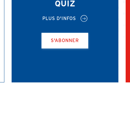
QUIZ
PLUS D'INFOS
S'ABONNER