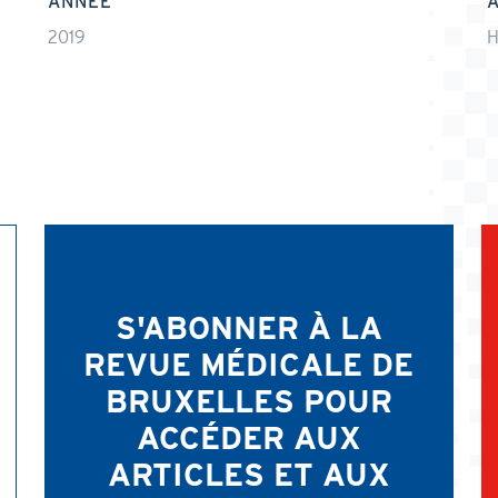
ANNÉE
2019
H
S'ABONNER À LA
REVUE MÉDICALE DE
BRUXELLES POUR
ACCÉDER AUX
ARTICLES ET AUX