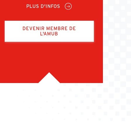
PLUS D'INFOS
DEVENIR MEMBRE DE
L'AMUB