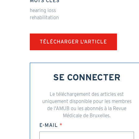
MOTS CLÉS
hearing loss
rehabilitation
TÉLÉCHARGER L'ARTICLE
SE CONNECTER
Le téléchargement des articles est
uniquement disponible pour les membres
de l'AMUB ou les abonnés à la Revue
Médicale de Bruxelles.
E-MAIL