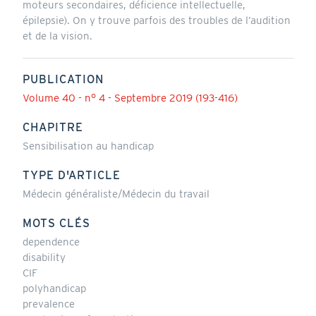
moteurs secondaires, déficience intellectuelle,
épilepsie). On y trouve parfois des troubles de l’audition
et de la vision.
PUBLICATION
Volume 40 - n° 4 - Septembre 2019 (193-416)
CHAPITRE
Sensibilisation au handicap
TYPE D'ARTICLE
Médecin généraliste/Médecin du travail
MOTS CLÉS
dependence
disability
CIF
polyhandicap
prevalence