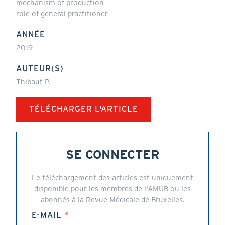
mechanism of production
role of general practitioner
ANNÉE
2019
AUTEUR(S)
Thibaut P.
TÉLÉCHARGER L'ARTICLE
SE CONNECTER
Le téléchargement des articles est uniquement
disponible pour les membres de l'AMUB ou les
abonnés à la Revue Médicale de Bruxelles.
E-MAIL