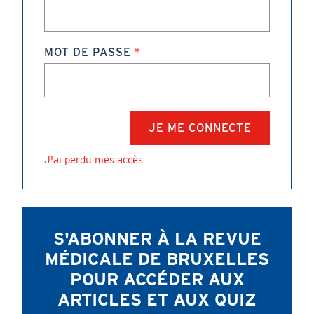
MOT DE PASSE
J'ai perdu mes accès
S'ABONNER À LA REVUE
MÉDICALE DE BRUXELLES
POUR ACCÉDER AUX
ARTICLES ET AUX QUIZ