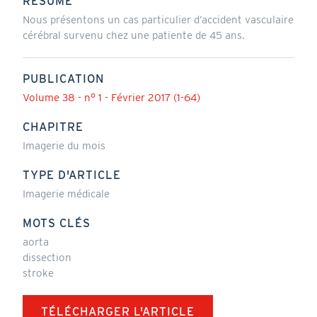
RÉSUMÉ
Nous présentons un cas particulier d’accident vasculaire
cérébral survenu chez une patiente de 45 ans.
PUBLICATION
Volume 38 - n° 1 - Février 2017 (1-64)
CHAPITRE
Imagerie du mois
TYPE D'ARTICLE
Imagerie médicale
MOTS CLÉS
aorta
dissection
stroke
TÉLÉCHARGER L'ARTICLE