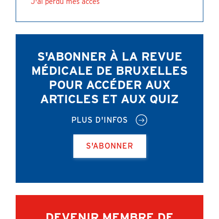
J'ai perdu mes accès
S'ABONNER À LA REVUE
MÉDICALE DE BRUXELLES
POUR ACCÉDER AUX
ARTICLES ET AUX QUIZ
PLUS D'INFOS
S'ABONNER
DEVENIR MEMBRE DE