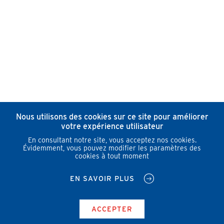
Nous utilisons des cookies sur ce site pour améliorer
votre expérience utilisateur
En consultant notre site, vous acceptez nos cookies.
Évidemment, vous pouvez modifier les paramètres des
cookies à tout moment
EN SAVOIR PLUS
ACCEPTER