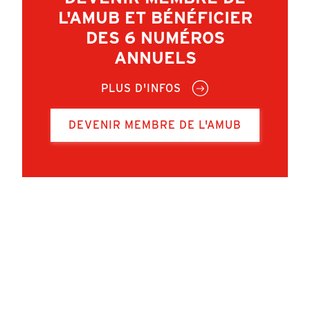
L'AMUB ET BÉNÉFICIER
DES 6 NUMÉROS
ANNUELS
PLUS D'INFOS
DEVENIR MEMBRE DE L'AMUB