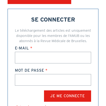
SE CONNECTER
Le téléchargement des articles est uniquement
disponible pour les membres de l'AMUB ou les
abonnés à la Revue Médicale de Bruxelles.
E-MAIL
MOT DE PASSE