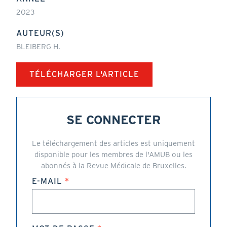
2023
AUTEUR(S)
BLEIBERG H.
TÉLÉCHARGER L'ARTICLE
SE CONNECTER
Le téléchargement des articles est uniquement
disponible pour les membres de l'AMUB ou les
abonnés à la Revue Médicale de Bruxelles.
E-MAIL