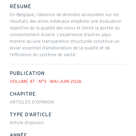
RÉSUMÉ
En Belgique, l’absence de données accessibles sur les
résultats des actes médicaux empêche une évaluation
objective de la qualité des soins et limite la portée du
consentement éclairé. L’expérience d’autres pays
montre qu’une transparence structurée constitue un
levier essentiel d’amélioration de la qualité et de
l’efficience du système de santé.
PUBLICATION
VOLUME 47 - N°3 - MAI-JUIN 2026
CHAPITRE
ARTICLES D’OPINION
TYPE D'ARTICLE
Article d'opinion
ANNÉE