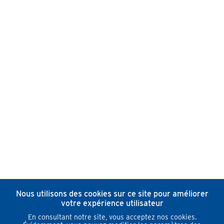
Nous utilisons des cookies sur ce site pour améliorer
votre expérience utilisateur
En consultant notre site, vous acceptez nos cookies.