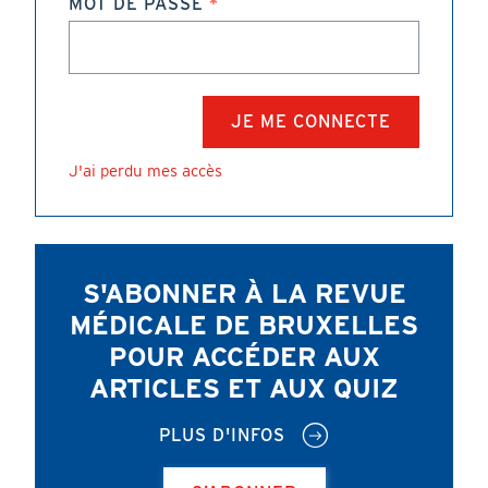
MOT DE PASSE
J'ai perdu mes accès
S'ABONNER À LA REVUE
MÉDICALE DE BRUXELLES
POUR ACCÉDER AUX
ARTICLES ET AUX QUIZ
PLUS D'INFOS